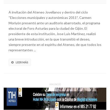
A invitación del Ateneo Jovellanos y dentro del ciclo
“Elecciones municipales y autonómicas 2011″, Carmen
Moriyón presentó ante un auditorio abarrotado, el programa
electoral de Foro Asturias para la ciudad de Gijón. El
presidente de esta institución, Jose Luis Martínez, realizó
una breve introducción, en la que transmitió el deseo,
siempre presente en el espirítu del Ateneo, de que todos los
representantes ...
LEER MÁS
ANUNCIO