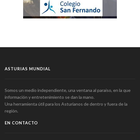
ASTURIAS MUNDIAL
Somos un medio independiente, una ventana al paraíso, en la que
información y entretenimiento se dan la mano.
Una herramienta útil para los Asturianos de dentro y fuera de la
región.
EN CONTACTO