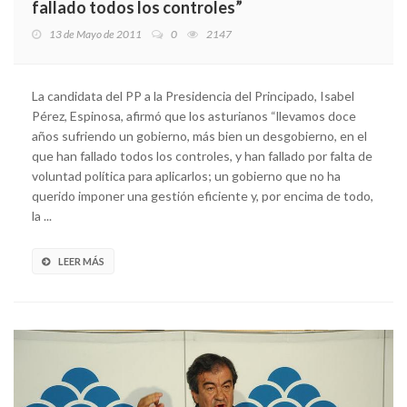
fallado todos los controles”
13 de Mayo de 2011
0
2147
La candidata del PP a la Presidencia del Principado, Isabel
Pérez, Espinosa, afirmó que los asturianos “llevamos doce
años sufriendo un gobierno, más bien un desgobierno, en el
que han fallado todos los controles, y han fallado por falta de
voluntad política para aplicarlos; un gobierno que no ha
querido imponer una gestión eficiente y, por encima de todo,
la ...
LEER MÁS