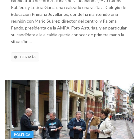
candidatura de Foro Asturias de Ciudadanos (FAC) Carlos
Rubiera, y Leticia García, ha realizado una visita al Colegio de
Educación Primaria Jovellanos, donde ha mantenido una
reunión con Mario Suárez, director del centro, y Paloma
Pando, presidenta de la AMPA. Foro Asturias, y en particular
su candidata a la alcaldía quería conocer de primera mano la
situación ...
LEER MÁS
POLÍTICA