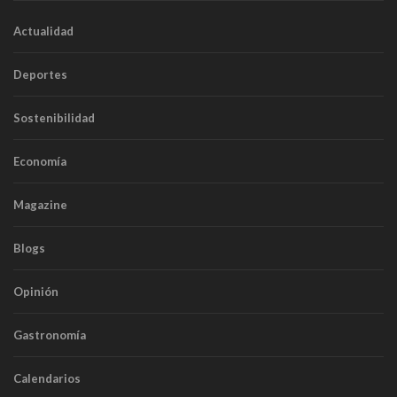
Actualidad
Deportes
Sostenibilidad
Economía
Magazine
Blogs
Opinión
Gastronomía
Calendarios