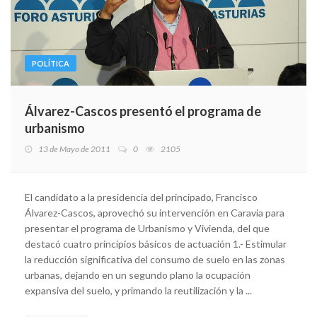
POLÍTICA
Álvarez-Cascos presentó el programa de
urbanismo
13 de Mayo de 2011
0
2105
El candidato a la presidencia del principado, Francisco
Álvarez-Cascos, aprovechó su intervención en Caravia para
presentar el programa de Urbanismo y Vivienda, del que
destacó cuatro principios básicos de actuación 1.- Estimular
la reducción significativa del consumo de suelo en las zonas
urbanas, dejando en un segundo plano la ocupación
expansiva del suelo, y primando la reutilización y la ...