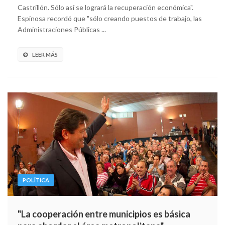
Castrillón. Sólo así se logrará la recuperación económica".
Espinosa recordó que "sólo creando puestos de trabajo, las
Administraciones Públicas ...
LEER MÁS
POLÍTICA
"La cooperación entre municipios es básica