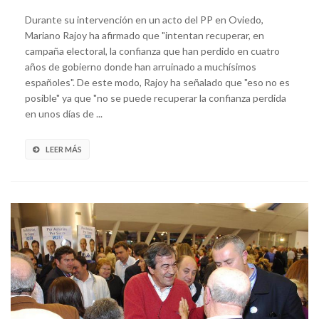
Durante su intervención en un acto del PP en Oviedo,
Mariano Rajoy ha afirmado que "intentan recuperar, en
campaña electoral, la confianza que han perdido en cuatro
años de gobierno donde han arruinado a muchísimos
españoles". De este modo, Rajoy ha señalado que "eso no es
posible" ya que "no se puede recuperar la confianza perdida
en unos días de ...
LEER MÁS