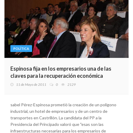
POLÍTICA
Espinosa fija en los empresarios una de las
claves para la recuperación económica
11 de Mayo de 2011
0
2129
sabel Pérez-Espinosa prometió la creación de un polígono
industrial, un hotel de empresarios y de un centro de
transportes en Castrillón. La candidata del PP a la
Presidencia del Principado valoró que "esas son las
infraestructuras necesarias para los empresarios de