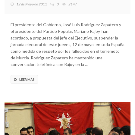
12 de Mayo de 2011
0
2147
El presidente del Gobierno, José Luis Rodríguez Zapatero y
el presidente del Partido Popular, Mariano Rajoy, han
acordado, a propuesta del jefe del Ejecutivo, suspender la
jornada electoral de este jueves, 12 de mayo, en toda España
como medida de respeto por los fallecidos en el terremoto
de Murcia. Rodríguez Zapatero ha mantenido una
conversación telefónica con Rajoy en la ...
LEER MÁS