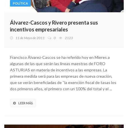
POLÍTICA
Álvarez-Cascos y Rivero presenta sus
incentivos empresariales
11 de Mayo de 2011
0
2123
Francisco Álvarez-Cascos se ha referido hoy en Mieres a
algunas de las que serán las líneas maestras de FORO
ASTURIAS en materia de incentivos a las empresas. La
primera medida será para las empresas de nueva creación,
que se verán beneficiadas de “la exención fiscal de tasas los
dos primeros años, el primero con un 100% del total y el ...
LEER MÁS