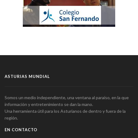
ASTURIAS MUNDIAL
Somos un medio independiente, una ventana al paraíso, en la que
información y entretenimiento se dan la mano.
Una herramienta útil para los Asturianos de dentro y fuera de la
región.
EN CONTACTO