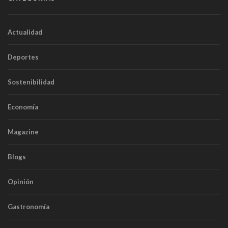
Actualidad
Deportes
Sostenibilidad
Economía
Magazine
Blogs
Opinión
Gastronomía