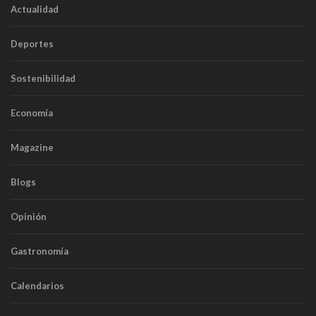
Actualidad
Deportes
Sostenibilidad
Economía
Magazine
Blogs
Opinión
Gastronomía
Calendarios