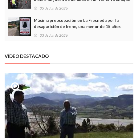
frontal
05 de Jun de 2026
Máxima preocupación en La Fresneda por la
desaparición de Irene, una menor de 15 años
03 de Jun de 2026
VÍDEO DESTACADO