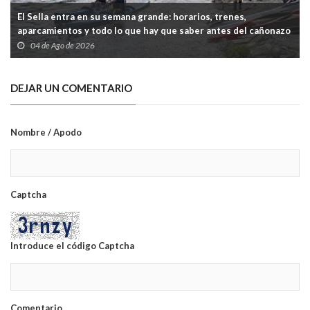
El Sella entra en su semana grande: horarios, trenes,
aparcamientos y todo lo que hay que saber antes del cañonazo
04 de Ago de 2026
DEJAR UN COMENTARIO
Nombre / Apodo
Captcha
Introduce el código Captcha
Comentario