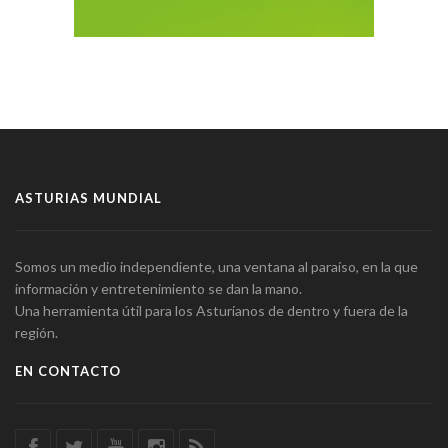
ASTURIAS MUNDIAL
Somos un medio independiente, una ventana al paraíso, en la que
información y entretenimiento se dan la mano.
Una herramienta útil para los Asturianos de dentro y fuera de la
región.
EN CONTACTO