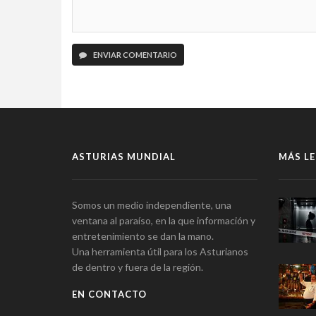
ENVIAR COMENTARIO
ASTURIAS MUNDIAL
MÁS LE
Somos un medio independiente, una
ventana al paraíso, en la que información y
entretenimiento se dan la mano.
Una herramienta útil para los Asturianos
de dentro y fuera de la región.
EN CONTACTO