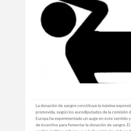
La donación de sangre constituye la máxima expresió
promovida, según los eurodiputados de la comisión 
Europa ha experimentado un auge en este sentido y
de incentivo para fomentar la donación de sangre. E