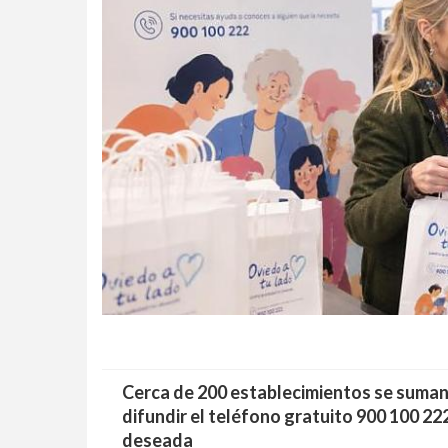
Cerca de 200 establecimientos se suman 
difundir el teléfono gratuito 900 100 22
deseada