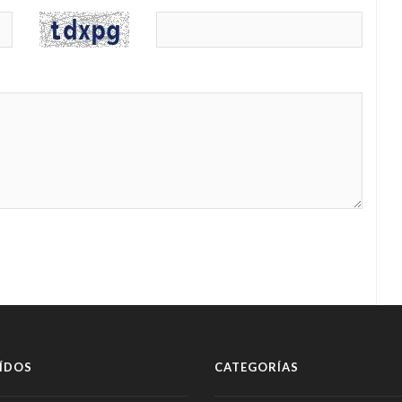
ÍDOS
CATEGORÍAS