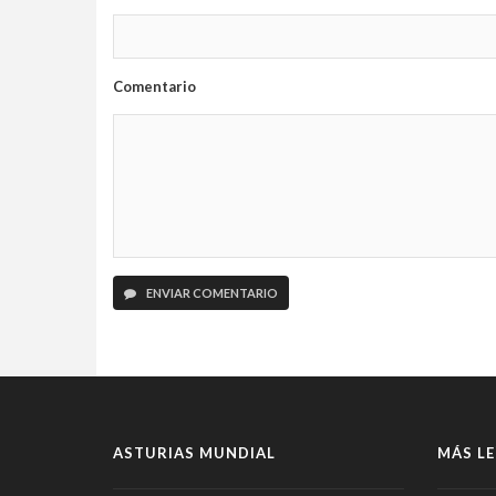
Comentario
ENVIAR COMENTARIO
ASTURIAS MUNDIAL
MÁS LE