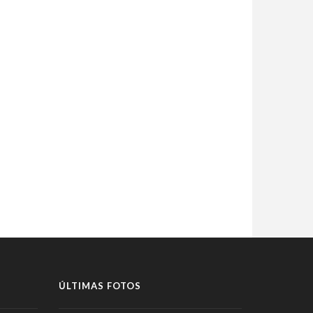
ÚLTIMAS FOTOS