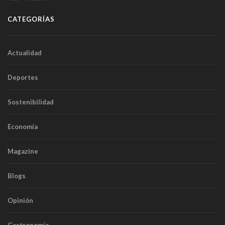
túneles
CATEGORÍAS
Actualidad
Deportes
Sostenibilidad
Economía
Magazine
Blogs
Opinión