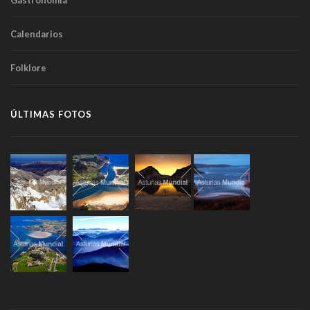
Gastronomía
Calendarios
Folklore
ÚLTIMAS FOTOS