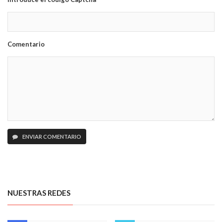
Comentario
ENVIAR COMENTARIO
NUESTRAS REDES