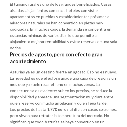
El turismo rural es uno de los grandes beneficiados. Casas
aisladas, alojamientos con finca, hoteles con vistas,
apartamentos en pueblos y establecimientos próximos a
miradores naturales se han convertido en piezas muy
codiciadas. En muchos casos, la demanda se concentra en
estancias mínimas de varios días, lo que permite al
alojamiento mejorar rentabilidad y evitar reservas de una sola
noche.
Precios de agosto, pero con efecto gran
acontecimiento
Asturias ya es un destino fuerte en agosto. Eso no es nuevo.
La novedad es que el eclipse añade una capa de presión a un
mes que ya suele rozar el lleno en muchas zonas. La
consecuencia es evidente: suben los precios, se reduce la
disponibilidad y aparece una segmentación muy clara entre
quien reservó con mucha antelación y quien llega tarde.
Los precios de hasta
1.770 euros al día
son casos extremos,
pero sirven para retratar la temperatura del mercado. No
significan que todo Asturias se haya convertido en un