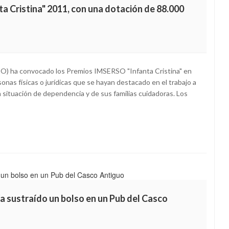
a Cristina" 2011, con una dotación de 88.000
RSO) ha convocado los Premios IMSERSO "Infanta Cristina" en
onas físicas o jurídicas que se hayan destacado en el trabajo a
 situación de dependencia y de sus familias cuidadoras. Los
ía sustraído un bolso en un Pub del Casco