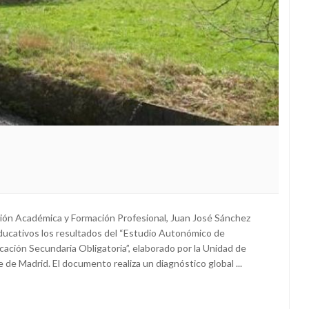
ción Académica y Formación Profesional, Juan José Sánchez
ducativos los resultados del “Estudio Autonómico de
ucación Secundaria Obligatoria”, elaborado por la Unidad de
de Madrid. El documento realiza un diagnóstico global ...