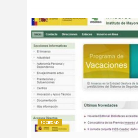
SOCIEDAD