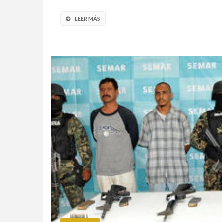
LEER MÁS