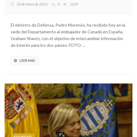
30 de Enero de 2012
0
1229
El ministro de Defensa, Pedro Morenés, ha recibido hoy en la
sede del Departamento al embajador de Canadá en España,
Graham Shantz, con el objetivo de intercambiar información
de interés para los dos países. FOTO: ...
LEER MÁS
SOCIEDAD