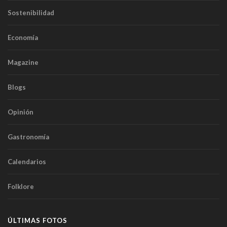
Sostenibilidad
Economía
Magazine
Blogs
Opinión
Gastronomía
Calendarios
Folklore
ÚLTIMAS FOTOS