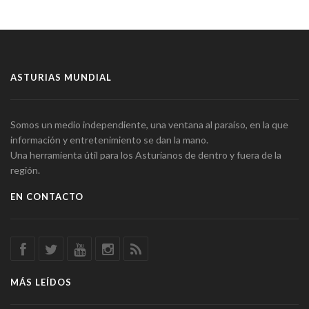
ASTURIAS MUNDIAL
Somos un medio independiente, una ventana al paraíso, en la que
información y entretenimiento se dan la mano.
Una herramienta útil para los Asturianos de dentro y fuera de la
región.
EN CONTACTO
MÁS LEÍDOS