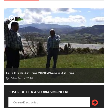
Feliz Día de Asturias 2020 Where is Asturias
06 de Sep de 2020
SUSCRÍBETE A ASTURIAS MUNDIAL