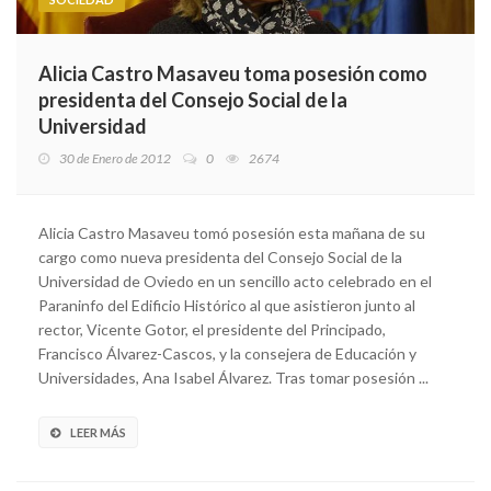
Alicia Castro Masaveu toma posesión como
presidenta del Consejo Social de la
Universidad
30 de Enero de 2012
0
2674
Alicia Castro Masaveu tomó posesión esta mañana de su
cargo como nueva presidenta del Consejo Social de la
Universidad de Oviedo en un sencillo acto celebrado en el
Paraninfo del Edificio Histórico al que asistieron junto al
rector, Vicente Gotor, el presidente del Principado,
Francisco Álvarez-Cascos, y la consejera de Educación y
Universidades, Ana Isabel Álvarez. Tras tomar posesión ...
LEER MÁS