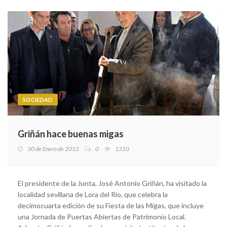
SOCIEDAD
Griñán hace buenas migas
30 de Enero de 2012
0
1310
El presidente de la Junta, José Antonio Griñán, ha visitado la
localidad sevillana de Lora del Río, que celebra la
decimocuarta edición de su Fiesta de las Migas, que incluye
una Jornada de Puertas Abiertas de Patrimonio Local.