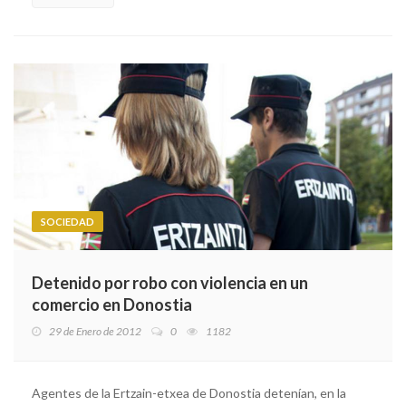
SOCIEDAD
Detenido por robo con violencia en un
comercio en Donostia
29 de Enero de 2012
0
1182
Agentes de la Ertzain-etxea de Donostia detenían, en la