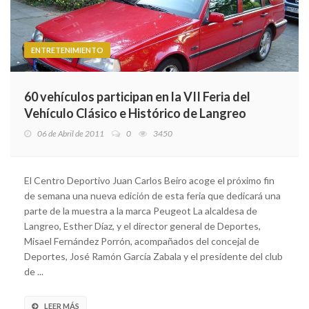
ENTRETENIMIENTO
60 vehículos participan en la VII Feria del
Vehículo Clásico e Histórico de Langreo
06 de Abril de 2011
0
3450
El Centro Deportivo Juan Carlos Beiro acoge el próximo fin
de semana una nueva edición de esta feria que dedicará una
parte de la muestra a la marca Peugeot La alcaldesa de
Langreo, Esther Díaz, y el director general de Deportes,
Misael Fernández Porrón, acompañados del concejal de
Deportes, José Ramón García Zabala y el presidente del club
de ...
LEER MÁS