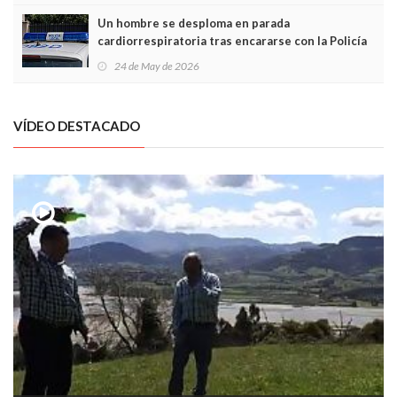
Un hombre se desploma en parada
cardiorrespiratoria tras encararse con la Policía
Local en Luanco
24 de May de 2026
VÍDEO DESTACADO