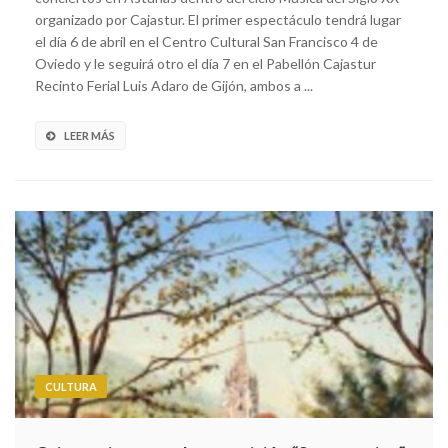
organizado por Cajastur. El primer espectáculo tendrá lugar
el día 6 de abril en el Centro Cultural San Francisco 4 de
Oviedo y le seguirá otro el día 7 en el Pabellón Cajastur
Recinto Ferial Luis Adaro de Gijón, ambos a ...
LEER MÁS
CULTURA