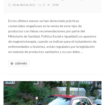
06 de Abril de 2011
0
3298
En los últimos meses se han detectado prácticas
comerciales engañosas en la venta de este tipo de
productos con falsas recomendaciones por parte del
Ministerio de Sanidad, Política Social e Igualdad Los aparatos
de magnetoterapia, cuando se indican para el tratamiento de
enfermedades o lesiones, están regulados por la legislación
en materia de productos sanitarios y su uso debe ...
LEER MÁS