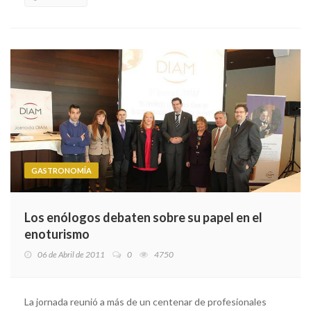
GASTRONOMÍA
Los enólogos debaten sobre su papel en el
enoturismo
06 de Abril de 2011
0
4750
La jornada reunió a más de un centenar de profesionales