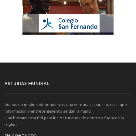
ASTURIAS MUNDIAL
Somos un medio independiente, una ventana al paraíso, en la que
información y entretenimiento se dan la mano.
Una herramienta útil para los Asturianos de dentro y fuera de la
región.