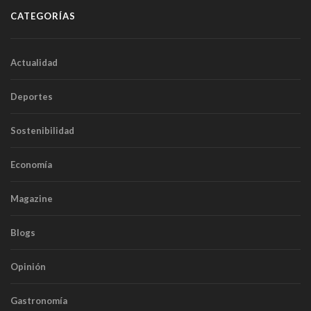
CATEGORÍAS
Actualidad
Deportes
Sostenibilidad
Economía
Magazine
Blogs
Opinión
Gastronomía