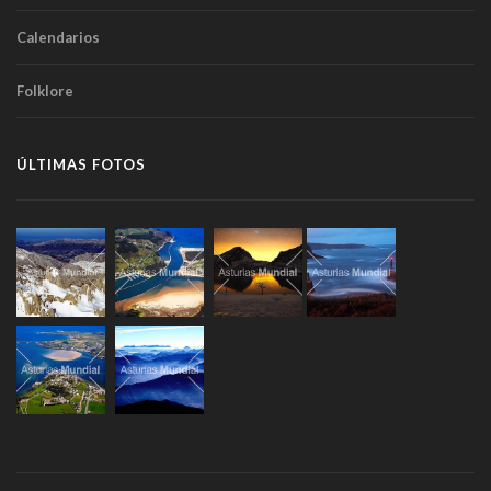
Calendarios
Folklore
ÚLTIMAS FOTOS