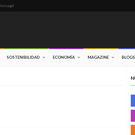
iso Legal
SOSTENIBILIDAD
ECONOMÍA
MAGAZINE
BLOGS
N