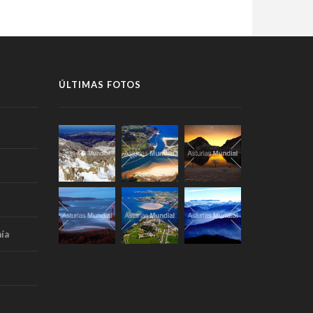
ÚLTIMAS FOTOS
ía