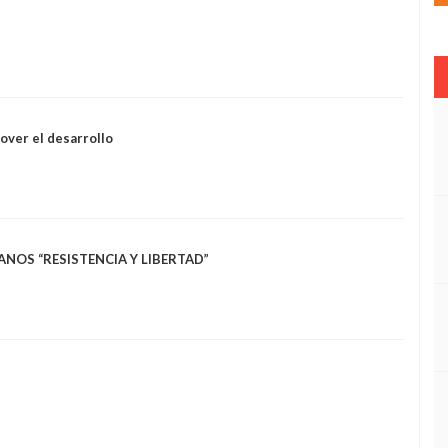
over el desarrollo
ANOS “RESISTENCIA Y LIBERTAD”