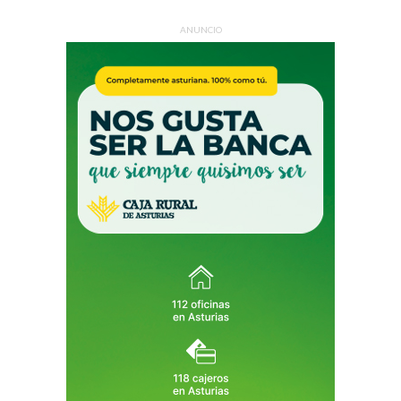
ANUNCIO