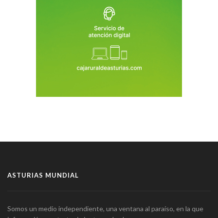
ASTURIAS MUNDIAL
Somos un medio independiente, una ventana al paraíso, en la que