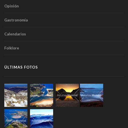
Opinión
Gastronomía
Calendarios
Folklore
ÚLTIMAS FOTOS