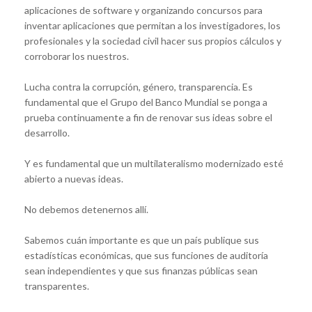
aplicaciones de software y organizando concursos para
inventar aplicaciones que permitan a los investigadores, los
profesionales y la sociedad civil hacer sus propios cálculos y
corroborar los nuestros.
Lucha contra la corrupción, género, transparencia. Es
fundamental que el Grupo del Banco Mundial se ponga a
prueba continuamente a fin de renovar sus ideas sobre el
desarrollo.
Y es fundamental que un multilateralismo modernizado esté
abierto a nuevas ideas.
No debemos detenernos allí.
Sabemos cuán importante es que un país publique sus
estadísticas económicas, que sus funciones de auditoría
sean independientes y que sus finanzas públicas sean
transparentes.