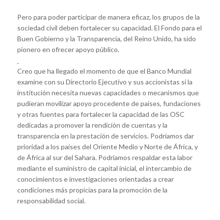
Pero para poder participar de manera eficaz, los grupos de la
sociedad civil deben fortalecer su capacidad. El Fondo para el
Buen Gobierno y la Transparencia, del Reino Unido, ha sido
pionero en ofrecer apoyo público.
Creo que ha llegado el momento de que el Banco Mundial
examine con su Directorio Ejecutivo y sus accionistas si la
institución necesita nuevas capacidades o mecanismos que
pudieran movilizar apoyo procedente de países, fundaciones
y otras fuentes para fortalecer la capacidad de las OSC
dedicadas a promover la rendición de cuentas y la
transparencia en la prestación de servicios. Podríamos dar
prioridad a los países del Oriente Medio y Norte de África, y
de África al sur del Sahara. Podríamos respaldar esta labor
mediante el suministro de capital inicial, el intercambio de
conocimientos e investigaciones orientadas a crear
condiciones más propicias para la promoción de la
responsabilidad social.