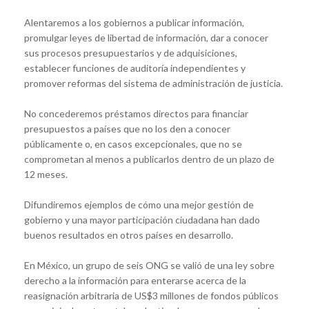
Alentaremos a los gobiernos a publicar información,
promulgar leyes de libertad de información, dar a conocer
sus procesos presupuestarios y de adquisiciones,
establecer funciones de auditoría independientes y
promover reformas del sistema de administración de justicia.
No concederemos préstamos directos para financiar
presupuestos a países que no los den a conocer
públicamente o, en casos excepcionales, que no se
comprometan al menos a publicarlos dentro de un plazo de
12 meses.
Difundiremos ejemplos de cómo una mejor gestión de
gobierno y una mayor participación ciudadana han dado
buenos resultados en otros países en desarrollo.
En México, un grupo de seis ONG se valió de una ley sobre
derecho a la información para enterarse acerca de la
reasignación arbitraria de US$3 millones de fondos públicos