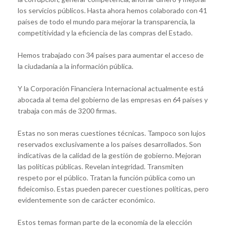
los servicios públicos. Hasta ahora hemos colaborado con 41
países de todo el mundo para mejorar la transparencia, la
competitividad y la eficiencia de las compras del Estado.
Hemos trabajado con 34 países para aumentar el acceso de
la ciudadanía a la información pública.
Y la Corporación Financiera Internacional actualmente está
abocada al tema del gobierno de las empresas en 64 países y
trabaja con más de 3200 firmas.
Estas no son meras cuestiones técnicas. Tampoco son lujos
reservados exclusivamente a los países desarrollados. Son
indicativas de la calidad de la gestión de gobierno. Mejoran
las políticas públicas. Revelan integridad. Transmiten
respeto por el público. Tratan la función pública como un
fideicomiso. Estas pueden parecer cuestiones políticas, pero
evidentemente son de carácter económico.
Estos temas forman parte de la economía de la elección