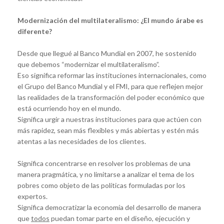
Modernización del multilateralismo: ¿El mundo árabe es
diferente?
Desde que llegué al Banco Mundial en 2007, he sostenido
que debemos “modernizar el multilateralismo”.
Eso significa reformar las instituciones internacionales, como
el Grupo del Banco Mundial y el FMI, para que reflejen mejor
las realidades de la transformación del poder económico que
está ocurriendo hoy en el mundo.
Significa urgir a nuestras instituciones para que actúen con
más rapidez, sean más flexibles y más abiertas y estén más
atentas a las necesidades de los clientes.
Significa concentrarse en resolver los problemas de una
manera pragmática, y no limitarse a analizar el tema de los
pobres como objeto de las políticas formuladas por los
expertos.
Significa democratizar la economía del desarrollo de manera
que
todos
puedan tomar parte en el diseño, ejecución y