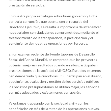
prestación de servicios.
En nuestra propia estrategia sobre buen gobierno y lucha
contra la corrupción, que cuenta con el respaldo del
Directorio Ejecutivo, se resalta la importancia de intensificar
nuestra labor con ciudadanos comprometidos, mediante el
fortalecimiento de la transparencia, la participación y el
seguimiento de nuestras operaciones por terceros.
En un examen reciente del Fondo Japonés de Desarrollo
Social, del Banco Mundial, se comprobó que los proyectos
obtenían mejores resultados cuando en ellos participaban
organizaciones de la sociedad civil (OSC). Estudios externos
han demostrado que cuando las OSC participan en el diseño,
seguimiento, evaluación y gestión de los servicios públicos,
los recursos presupuestarios se utilizan mejor, los servicios
son más adecuados y existe menos corrupción.
Ya estamos trabajando con la sociedad civil y con los
beneficiarios en más de la mitad de las operaciones nuevas.