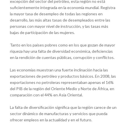
excepción del sector del petróleo, esta región no está
suficientemente integrada en la economía mundial. Registra
la mayor tasa de desempleo de todas las regiones en
desarrollo, las más altas tasas de desempleados entre las
personas con mayor nivel de instrucción, y las tasas más
bajas de participación de las mujeres.
Tanto en los países pobres como en los que gozan de mayor
riqueza hay una falta de diversidad económica, deficiencias
en la rendición de cuentas públicas, corrupción y conflictos.
Las economías muestran una fuerte inclinación hacia las
exportaciones de petróleo y productos básicos. En 2008, las
exportaciones no petroleras representaban apenas el 16%
del PIB de la región del Oriente Medio y Norte de África, en
comparación con el 44% en Asia Oriental.
La falta de diversificación significa que la región carece de un
sector dinámico de manufacturas y servicios que pueda
ofrecer empleos en la actualidad y en el futuro.