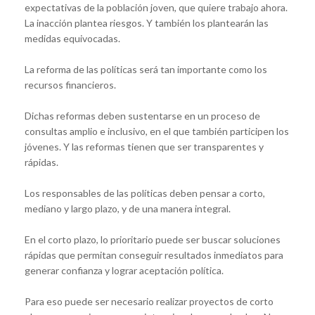
expectativas de la población joven, que quiere trabajo ahora.
La inacción plantea riesgos. Y también los plantearán las
medidas equivocadas.
La reforma de las políticas será tan importante como los
recursos financieros.
Dichas reformas deben sustentarse en un proceso de
consultas amplio e inclusivo, en el que también participen los
jóvenes. Y las reformas tienen que ser transparentes y
rápidas.
Los responsables de las políticas deben pensar a corto,
mediano y largo plazo, y de una manera integral.
En el corto plazo, lo prioritario puede ser buscar soluciones
rápidas que permitan conseguir resultados inmediatos para
generar confianza y lograr aceptación política.
Para eso puede ser necesario realizar proyectos de corto