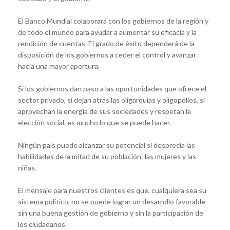
El Banco Mundial colaborará con los gobiernos de la región y
de todo el mundo para ayudar a aumentar su eficacia y la
rendición de cuentas. El grado de éxito dependerá de la
disposición de los gobiernos a ceder el control y avanzar
hacia una mayor apertura.
Si los gobiernos dan paso a las oportunidades que ofrece el
sector privado, si dejan atrás las oligarquías y oligopolios, si
aprovechan la energía de sus sociedades y respetan la
elección social, es mucho lo que se puede hacer.
Ningún país puede alcanzar su potencial si desprecia las
habilidades de la mitad de su población: las mujeres y las
niñas.
El mensaje para nuestros clientes es que, cualquiera sea su
sistema político, no se puede lograr un desarrollo favorable
sin una buena gestión de gobierno y sin la participación de
los ciudadanos.