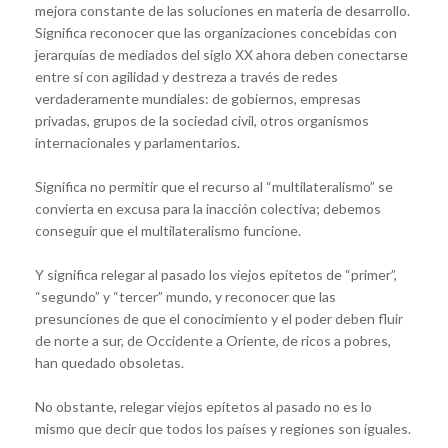
mejora constante de las soluciones en materia de desarrollo.
Significa reconocer que las organizaciones concebidas con
jerarquías de mediados del siglo XX ahora deben conectarse
entre sí con agilidad y destreza a través de redes
verdaderamente mundiales: de gobiernos, empresas
privadas, grupos de la sociedad civil, otros organismos
internacionales y parlamentarios.
Significa no permitir que el recurso al “multilateralismo” se
convierta en excusa para la inacción colectiva; debemos
conseguir que el multilateralismo funcione.
Y significa relegar al pasado los viejos epítetos de “primer”,
“segundo” y “tercer” mundo, y reconocer que las
presunciones de que el conocimiento y el poder deben fluir
de norte a sur, de Occidente a Oriente, de ricos a pobres,
han quedado obsoletas.
No obstante, relegar viejos epítetos al pasado no es lo
mismo que decir que todos los países y regiones son iguales.