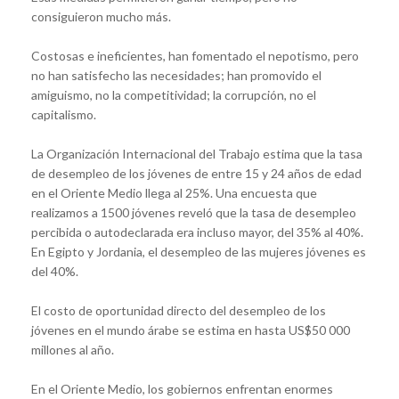
consiguieron mucho más.
Costosas e ineficientes, han fomentado el nepotismo, pero
no han satisfecho las necesidades; han promovido el
amiguismo, no la competitividad; la corrupción, no el
capitalismo.
La Organización Internacional del Trabajo estima que la tasa
de desempleo de los jóvenes de entre 15 y 24 años de edad
en el Oriente Medio llega al 25%. Una encuesta que
realizamos a 1500 jóvenes reveló que la tasa de desempleo
percibida o autodeclarada era incluso mayor, del 35% al 40%.
En Egipto y Jordania, el desempleo de las mujeres jóvenes es
del 40%.
El costo de oportunidad directo del desempleo de los
jóvenes en el mundo árabe se estima en hasta US$50 000
millones al año.
En el Oriente Medio, los gobiernos enfrentan enormes