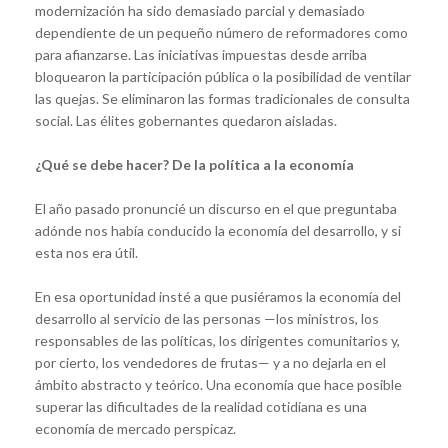
modernización ha sido demasiado parcial y demasiado
dependiente de un pequeño número de reformadores como
para afianzarse. Las iniciativas impuestas desde arriba
bloquearon la participación pública o la posibilidad de ventilar
las quejas. Se eliminaron las formas tradicionales de consulta
social. Las élites gobernantes quedaron aisladas.
¿Qué se debe hacer? De la política a la economía
El año pasado pronuncié un discurso en el que preguntaba
adónde nos había conducido la economía del desarrollo, y si
esta nos era útil.
En esa oportunidad insté a que pusiéramos la economía del
desarrollo al servicio de las personas —los ministros, los
responsables de las políticas, los dirigentes comunitarios y,
por cierto, los vendedores de frutas— y a no dejarla en el
ámbito abstracto y teórico. Una economía que hace posible
superar las dificultades de la realidad cotidiana es una
economía de mercado perspicaz.