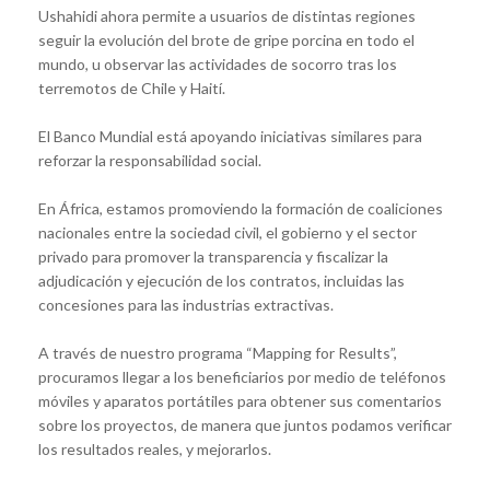
Ushahidi ahora permite a usuarios de distintas regiones
seguir la evolución del brote de gripe porcina en todo el
mundo, u observar las actividades de socorro tras los
terremotos de Chile y Haití.
El Banco Mundial está apoyando iniciativas similares para
reforzar la responsabilidad social.
En África, estamos promoviendo la formación de coaliciones
nacionales entre la sociedad civil, el gobierno y el sector
privado para promover la transparencia y fiscalizar la
adjudicación y ejecución de los contratos, incluidas las
concesiones para las industrias extractivas.
A través de nuestro programa “Mapping for Results”,
procuramos llegar a los beneficiarios por medio de teléfonos
móviles y aparatos portátiles para obtener sus comentarios
sobre los proyectos, de manera que juntos podamos verificar
los resultados reales, y mejorarlos.