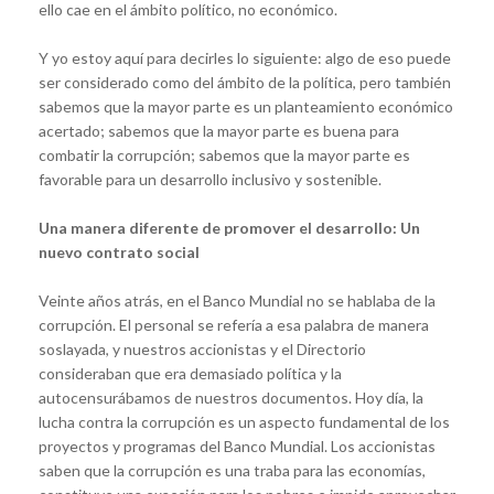
ello cae en el ámbito político, no económico.
Y yo estoy aquí para decirles lo siguiente: algo de eso puede
ser considerado como del ámbito de la política, pero también
sabemos que la mayor parte es un planteamiento económico
acertado; sabemos que la mayor parte es buena para
combatir la corrupción; sabemos que la mayor parte es
favorable para un desarrollo inclusivo y sostenible.
Una manera diferente de promover el desarrollo: Un
nuevo contrato social
Veinte años atrás, en el Banco Mundial no se hablaba de la
corrupción. El personal se refería a esa palabra de manera
soslayada, y nuestros accionistas y el Directorio
consideraban que era demasiado política y la
autocensurábamos de nuestros documentos. Hoy día, la
lucha contra la corrupción es un aspecto fundamental de los
proyectos y programas del Banco Mundial. Los accionistas
saben que la corrupción es una traba para las economías,