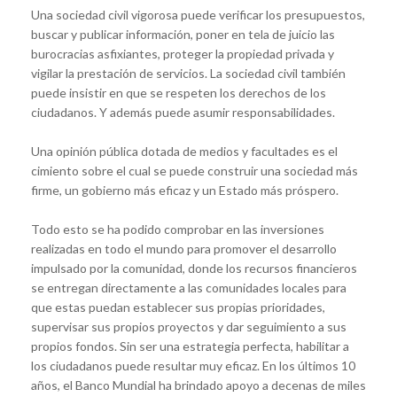
Una sociedad civil vigorosa puede verificar los presupuestos,
buscar y publicar información, poner en tela de juicio las
burocracias asfixiantes, proteger la propiedad privada y
vigilar la prestación de servicios. La sociedad civil también
puede insistir en que se respeten los derechos de los
ciudadanos. Y además puede asumir responsabilidades.
Una opinión pública dotada de medios y facultades es el
cimiento sobre el cual se puede construir una sociedad más
firme, un gobierno más eficaz y un Estado más próspero.
Todo esto se ha podido comprobar en las inversiones
realizadas en todo el mundo para promover el desarrollo
impulsado por la comunidad, donde los recursos financieros
se entregan directamente a las comunidades locales para
que estas puedan establecer sus propias prioridades,
supervisar sus propios proyectos y dar seguimiento a sus
propios fondos. Sin ser una estrategia perfecta, habilitar a
los ciudadanos puede resultar muy eficaz. En los últimos 10
años, el Banco Mundial ha brindado apoyo a decenas de miles