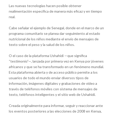
Las nuevas tecnologías hacen posible obtener
realimentación específica de manera más eficaz y en tiempo
real.
Cabe señalar el ejemplo de Senegal, donde en el marco de un
programa comunitario se planea dar seguimiento al estado
nutricional de los niños mediante el envío de mensajes de
texto sobre el peso y la salud de los niños.
O el caso de la plataforma Ushahidi —que significa
“testimonio”—, lanzada por primera vez en Kenya por jóvenes
africanos y que se ha transformado en un fenómeno mundial.
Esta plataforma abierta y de acceso público permite a los
usuarios de todo el mundo enviar diversos tipos de
información, imágenes digitales y grabaciones de video a
través de teléfonos móviles con sistema de mensajes de
texto, teléfonos inteligentes y el sitio web de Ushahidi.
Creada originalmente para informar, seguir y reaccionar ante
los eventos posteriores a las elecciones de 2008 en Kenya,