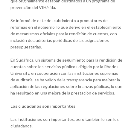
que originalmente estaban destinados a un programa de
prevención del VIH/sida.
Se informó de este descubrimiento a promotores de
reformas en el gobierno, lo que derivó en el establecimiento
de mecanismos oficiales para la rendición de cuentas, con
inclusión de auditorías periódicas de las asignaciones
presupuestarias.
En Sudáfrica, un sistema de seguimiento para la rendición de
cuentas sobre los servicios públicos dirigido por la Rhodes
University, en cooperación con las instituciones supremas
de auditoría, se ha valido de la transparencia para mejorar la
aplicación de las regulaciones sobre finanzas públicas, lo que
ha resultado en una mejora de la prestación de servicios.
Los ciudadanos son importantes
Las instituciones son importantes, pero también lo son los
ciudadanos.