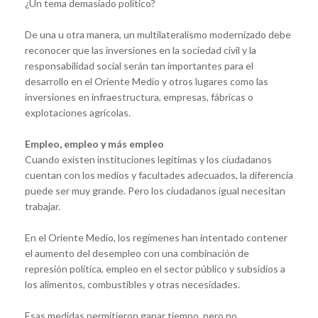
¿Un tema demasiado político?
De una u otra manera, un multilateralismo modernizado debe
reconocer que las inversiones en la sociedad civil y la
responsabilidad social serán tan importantes para el
desarrollo en el Oriente Medio y otros lugares como las
inversiones en infraestructura, empresas, fábricas o
explotaciones agrícolas.
Empleo, empleo y más empleo
Cuando existen instituciones legítimas y los ciudadanos
cuentan con los medios y facultades adecuados, la diferencia
puede ser muy grande. Pero los ciudadanos igual necesitan
trabajar.
En el Oriente Medio, los regímenes han intentado contener
el aumento del desempleo con una combinación de
represión política, empleo en el sector público y subsidios a
los alimentos, combustibles y otras necesidades.
Esas medidas permitieron ganar tiempo, pero no