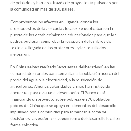
de poblados y barrios a través de proyectos impulsados por
la comunidad en más de 100 países.
Comprobamos los efectos en Uganda, donde los
presupuestos de las escuelas locales se publicaban en la
puerta de los establecimientos educacionales para que los
padres pudieran comprobar la recepción de los libros de
texto o la llegada de los profesores... y los resultados
mejoraron.
En China se han realizado “encuestas deliberativas” en las
comunidades rurales para consultar a la población acerca del
precio del agua o la electricidad, o la reubicación de
agricultores. Algunas autoridades chinas han instituido
encuestas para evaluar el desempeño. El Banco está
financiando un proyecto sobre pobreza en 70 poblados
pobres de China que se apoya en elementos del desarrollo
impulsado por la comunidad para fomentar la toma de
decisiones, la gestión y el seguimiento del desarrollo local en
forma colectiva.