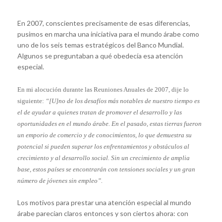
En 2007, conscientes precisamente de esas diferencias,
pusimos en marcha una iniciativa para el mundo árabe como
uno de los seis temas estratégicos del Banco Mundial.
Algunos se preguntaban a qué obedecía esa atención
especial.
En mi alocución durante las Reuniones Anuales de 2007, dije lo
siguiente:
“[U]no de los desafíos más notables de nuestro tiempo es
el de ayudar a quienes tratan de promover el desarrollo y las
oportunidades en el mundo árabe. En el pasado, estas tierras fueron
un emporio de comercio y de conocimientos, lo que demuestra su
potencial si pueden superar los enfrentamientos y obstáculos al
crecimiento y al desarrollo social. Sin un crecimiento de amplia
base, estos países se encontrarán con tensiones sociales y un gran
número de jóvenes sin empleo”.
Los motivos para prestar una atención especial al mundo
árabe parecían claros entonces y son ciertos ahora: con