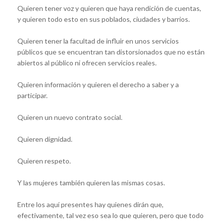
Quieren tener voz y quieren que haya rendición de cuentas,
y quieren todo esto en sus poblados, ciudades y barrios.
Quieren tener la facultad de influir en unos servicios
públicos que se encuentran tan distorsionados que no están
abiertos al público ni ofrecen servicios reales.
Quieren información y quieren el derecho a saber y a
participar.
Quieren un nuevo contrato social.
Quieren dignidad.
Quieren respeto.
Y las mujeres también quieren las mismas cosas.
Entre los aquí presentes hay quienes dirán que,
efectivamente, tal vez eso sea lo que quieren, pero que todo