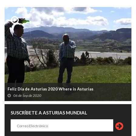
Feliz Día de Asturias 2020 Where is Asturias
06 de Sep de 2020
SUSCRÍBETE A ASTURIAS MUNDIAL