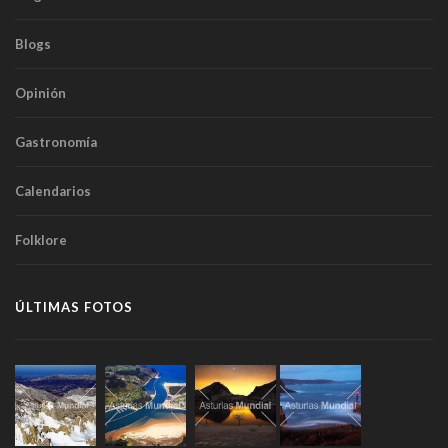
Blogs
Opinión
Gastronomía
Calendarios
Folklore
ÚLTIMAS FOTOS