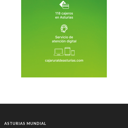
ASTURIAS MUNDIAL