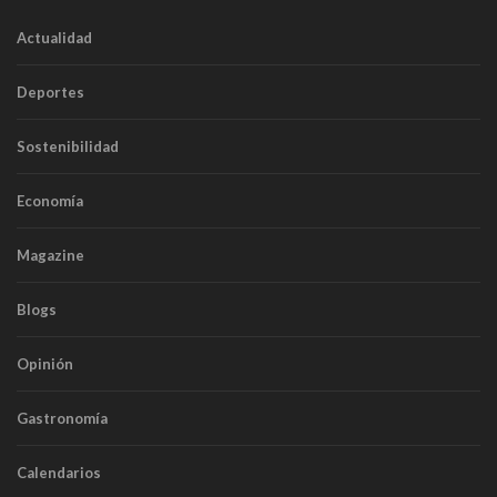
Actualidad
Deportes
Sostenibilidad
Economía
Magazine
Blogs
Opinión
Gastronomía
Calendarios