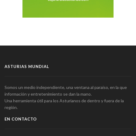
ASTURIAS MUNDIAL
Somos un medio independiente, una ventana al paraíso, en la que
información y entretenimiento se dan la mano.
Una herramienta útil para los Asturianos de dentro y fuera de la
región.
EN CONTACTO