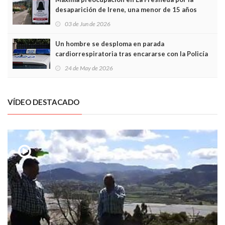
desaparición de Irene, una menor de 15 años
03 de Jun de 2026
Un hombre se desploma en parada
cardiorrespiratoria tras encararse con la Policía
Local en Luanco
24 de May de 2026
VÍDEO DESTACADO