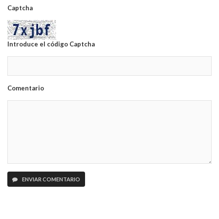
Captcha
Introduce el código Captcha
Comentario
ENVIAR COMENTARIO