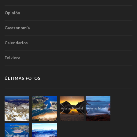
Opinión
Gastronomía
Calendarios
Folklore
ÚLTIMAS FOTOS