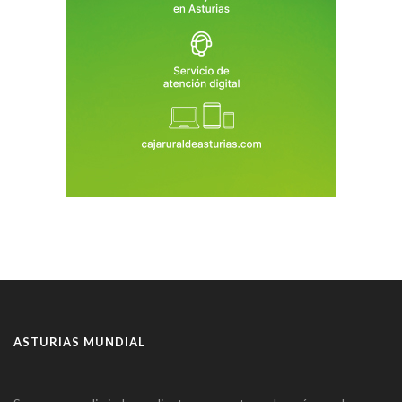
ASTURIAS MUNDIAL