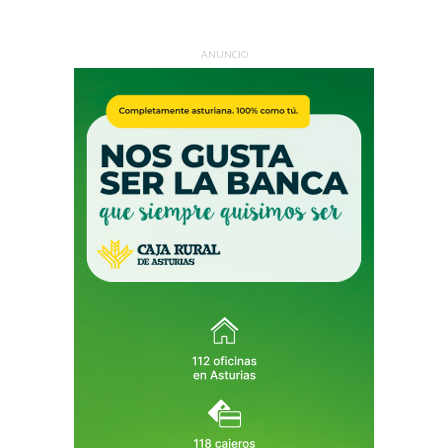
ANUNCIO