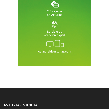
ASTURIAS MUNDIAL