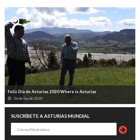
Feliz Día de Asturias 2020 Where is Asturias
06 de Sep de 2020
SUSCRÍBETE A ASTURIAS MUNDIAL