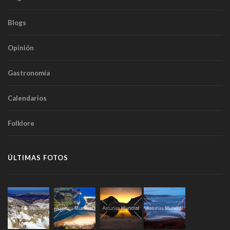
Blogs
Opinión
Gastronomía
Calendarios
Folklore
ÚLTIMAS FOTOS