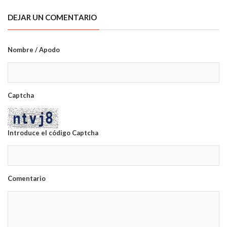
DEJAR UN COMENTARIO
Nombre / Apodo
Captcha
Introduce el código Captcha
Comentario