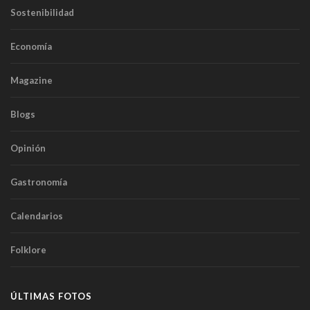
Sostenibilidad
Economía
Magazine
Blogs
Opinión
Gastronomía
Calendarios
Folklore
ÚLTIMAS FOTOS