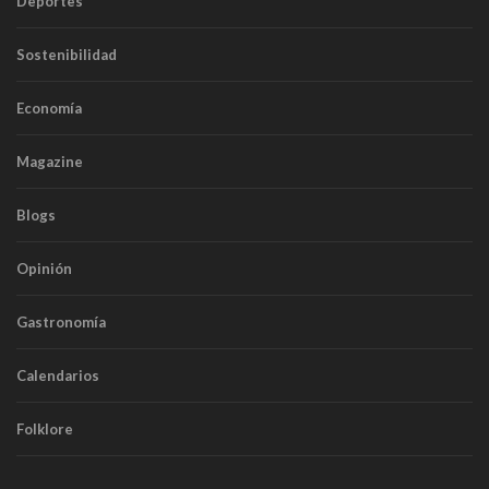
Deportes
Sostenibilidad
Economía
Magazine
Blogs
Opinión
Gastronomía
Calendarios
Folklore