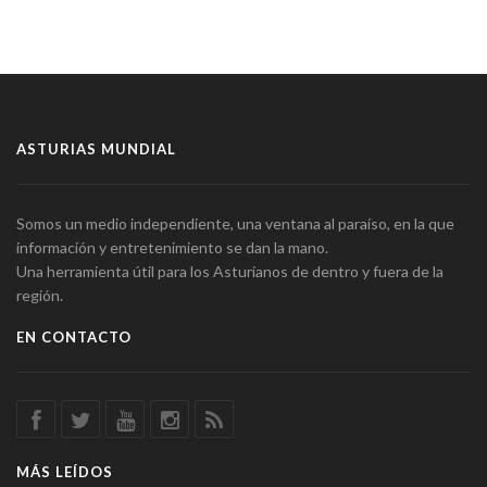
ASTURIAS MUNDIAL
Somos un medio independiente, una ventana al paraíso, en la que
información y entretenimiento se dan la mano.
Una herramienta útil para los Asturianos de dentro y fuera de la
región.
EN CONTACTO
MÁS LEÍDOS