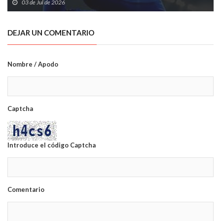
03 de Jul de 2026
DEJAR UN COMENTARIO
Nombre / Apodo
Captcha
Introduce el código Captcha
Comentario