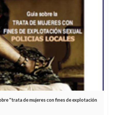
bre ''trata de mujeres con fines de explotación