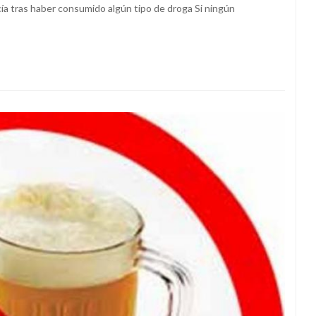
cía tras haber consumido algún tipo de droga Si ningún