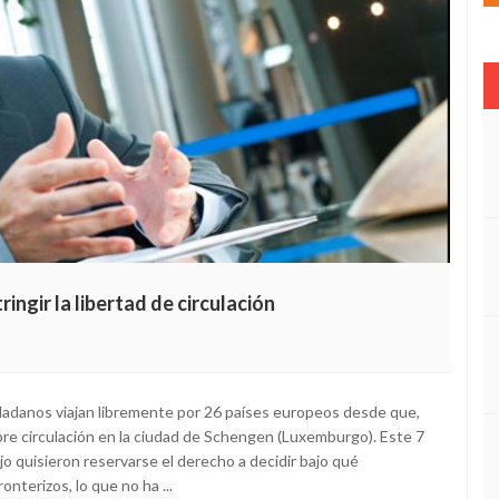
ingir la libertad de circulación
adanos viajan libremente por 26 países europeos desde que,
bre circulación en la ciudad de Schengen (Luxemburgo). Este 7
o quisieron reservarse el derecho a decidir bajo qué
onterizos, lo que no ha ...