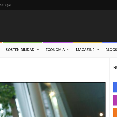
so Legal
SOSTENIBILIDAD
ECONOMÍA
MAGAZINE
BLOGS
N