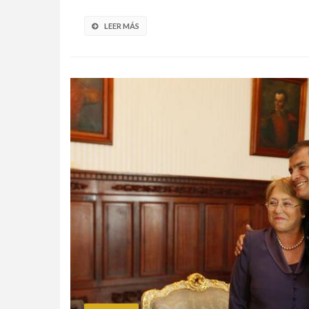
LEER MÁS