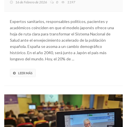
16 de Febrero de 2026
0
1197
Expertos sanitarios, responsables políticos, pacientes y
académicos coinciden en que el modelo japonés ofrece una
hoja de ruta clara para transformar el Sistema Nacional de
Salud ante el envejecimiento acelerado de la población
española. España se asoma a un cambio demográfico
histórico. En el año 2040, será junto a Japón el país más
longevo del mundo. Hoy, el 20% de ...
LEER MÁS