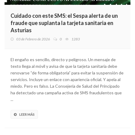
Cuidado con este SMS: el Sespa alerta de un
fraude que suplanta la tarjeta sanitaria en
Asturias
03 de Febrero de 2026
0
1283
El engaño es sencillo, directo y peligroso. Un mensaje de
texto llega al móvil y avisa de que la tarjeta sanitaria debe
renovarse “de forma obligatoria” para evitar la suspensión de
servicios. Incluye un enlace con apariencia oficial. Y apela al
miedo. Pero es falso. La Consejería de Salud del Principado
ha detectado una campaña activa de SMS fraudulentos que
...
LEER MÁS