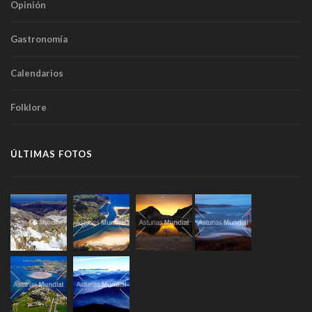
Opinión
Gastronomía
Calendarios
Folklore
ÚLTIMAS FOTOS