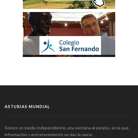
ASTURIAS MUNDIAL
Somos un medio independiente, una ventana al paraíso, en la que
información y entretenimiento se dan la mano.