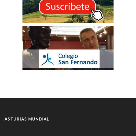
ASTURIAS MUNDIAL