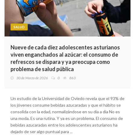
SALUD
Nueve de cada diez adolescentes asturianos
viven enganchados al azúcar: el consumo de
refrescos se dispara y ya preocupa como
problema de salud pública
30 de Marzo de 2026
0
863
Un estudio de la Universidad de Oviedo revela que el 93% de
los jóvenes consume bebidas azucaradas y que el hábito se
consolida con la edad, normalizándose en su día a día No es
una moda. Es una rutina. Y ya es un problema. El consumo de
bebidas azucaradas entre los adolescentes asturianos ha
dejado de ser algo puntual para ...