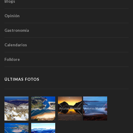
Blogs
Opinión
Gastronomía
Calendarios
Folklore
ÚLTIMAS FOTOS