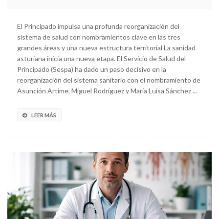
El Principado impulsa una profunda reorganización del
sistema de salud con nombramientos clave en las tres
grandes áreas y una nueva estructura territorial La sanidad
asturiana inicia una nueva etapa. El Servicio de Salud del
Principado (Sespa) ha dado un paso decisivo en la
reorganización del sistema sanitario con el nombramiento de
Asunción Artime, Miguel Rodríguez y María Luisa Sánchez ...
LEER MÁS