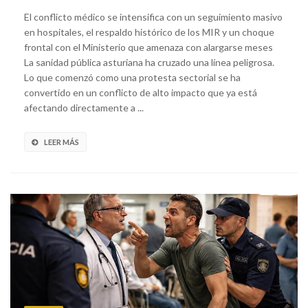
El conflicto médico se intensifica con un seguimiento masivo
en hospitales, el respaldo histórico de los MIR y un choque
frontal con el Ministerio que amenaza con alargarse meses
La sanidad pública asturiana ha cruzado una línea peligrosa.
Lo que comenzó como una protesta sectorial se ha
convertido en un conflicto de alto impacto que ya está
afectando directamente a ...
LEER MÁS