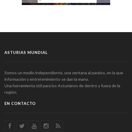
ASTURIAS MUNDIAL
Somos un medio independiente, una ventana al paraíso, en la que
información y entretenimiento se dan la mano.
Una herramienta útil para los Asturianos de dentro y fuera de la
región.
EN CONTACTO