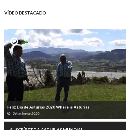
VÍDEO DESTACADO
Feliz Día de Asturias 2020 Where is Asturias
06 de Sep de 2020
SUSCRÍBETE A ASTURIAS MUNDIAL