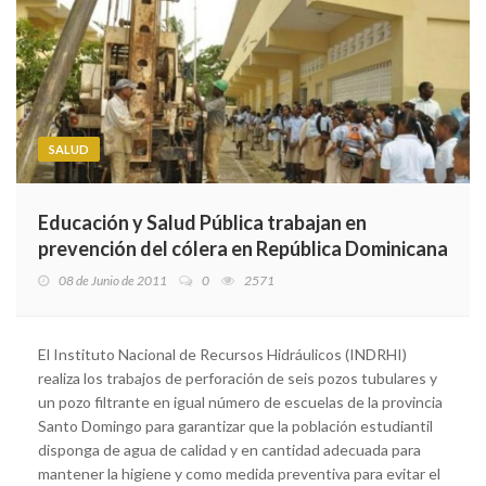
SALUD
Educación y Salud Pública trabajan en
prevención del cólera en República Dominicana
08 de Junio de 2011
0
2571
El Instituto Nacional de Recursos Hidráulicos (INDRHI)
realiza los trabajos de perforación de seis pozos tubulares y
un pozo filtrante en igual número de escuelas de la provincia
Santo Domingo para garantizar que la población estudiantil
disponga de agua de calidad y en cantidad adecuada para
mantener la higiene y como medida preventiva para evitar el