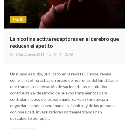
SALUD
La nicotina activa receptores en el cerebro que
reducen el apetito
10 de Junio de 2011
0
2146
Un nuevo estudio, publicado en la revista Science, revela
cómo la nicotina activa un grupo de neuronas del hipotálamo
que transmiten sensación de saciedad. Los resultados
contribuirán al desarrollo de nuevos tratamientos para
controlar el peso de los exfumadores –con tendencia a
engordar cuando abandonan este hábito-, y de las personas
con obesidad. Investigadores norteamericanos han
descubierto por qué ...