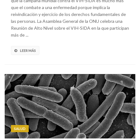
que la campaña mundial contra el VIH-SIDA es mucho más
que el combate a una enfermedad porque implica la
reivindicación y ejercicio de los derechos fundamentales de
las personas. La Asamblea General de la ONU celebra una
Reunión de Alto Nivel sobre el VIH-SIDA en la que participan
más de ...
LEER MÁS
SALUD