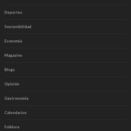
Deportes
Sostenibilidad
Economía
Magazine
Blogs
Opinión
Gastronomía
Calendarios
Folklore