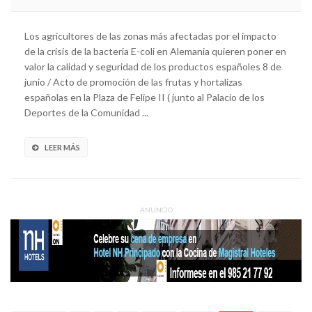
Los agricultores de las zonas más afectadas por el impacto
de la crisis de la bacteria E-coli en Alemania quieren poner en
valor la calidad y seguridad de los productos españoles 8 de
junio / Acto de promoción de las frutas y hortalizas
españolas en la Plaza de Felipe II ( junto al Palacio de los
Deportes de la Comunidad ...
LEER MÁS
ANUNCIO