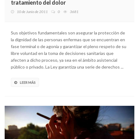
tratamiento del dolor
10 de Junio de 2011
0
3681
Sus objetivos fundamentales son asegurar la protección de
la dignidad de las personas enfermas que se encuentran en
fase terminal o de agonía y garantizar el pleno respeto de su
libre voluntad en la toma de decisiones sanitarias que
afecten a dicho proceso, ya sea en el ámbito asistencial
público o privado. La Ley garantiza una serie de derechos ...
LEER MÁS