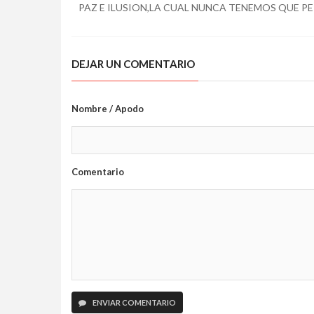
PAZ E ILUSION,LA CUAL NUNCA TENEMOS QUE PE
DEJAR UN COMENTARIO
Nombre / Apodo
Comentario
ENVIAR COMENTARIO