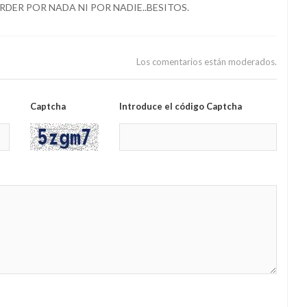
RDER POR NADA NI POR NADIE..BESITOS.
Los comentarios están moderados.
Captcha
Introduce el código Captcha