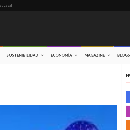
so Legal
SOSTENIBILIDAD
ECONOMÍA
MAGAZINE
BLOGS
N