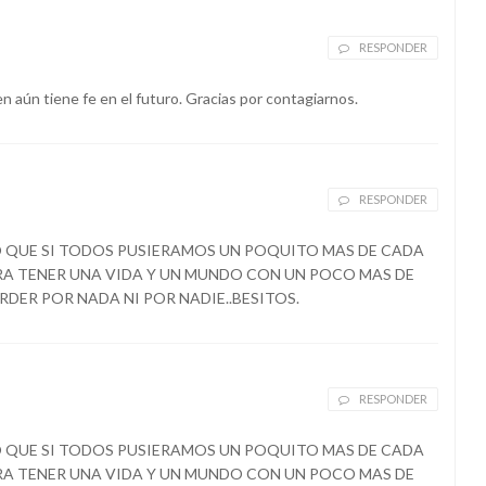
RESPONDER
n aún tiene fe en el futuro. Gracias por contagiarnos.
RESPONDER
 QUE SI TODOS PUSIERAMOS UN POQUITO MAS DE CADA
RA TENER UNA VIDA Y UN MUNDO CON UN POCO MAS DE
RDER POR NADA NI POR NADIE..BESITOS.
RESPONDER
 QUE SI TODOS PUSIERAMOS UN POQUITO MAS DE CADA
RA TENER UNA VIDA Y UN MUNDO CON UN POCO MAS DE