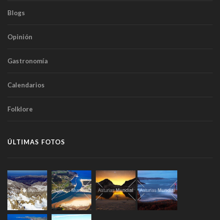
Blogs
Opinión
Gastronomía
Calendarios
Folklore
ÚLTIMAS FOTOS