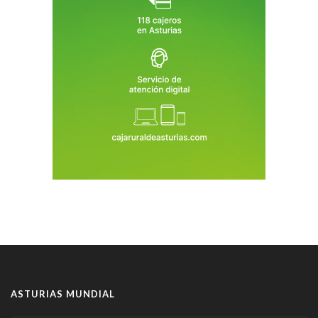
ASTURIAS MUNDIAL