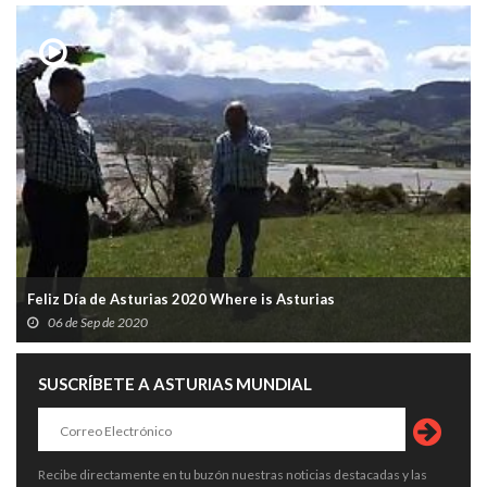
Feliz Día de Asturias 2020 Where is Asturias
06 de Sep de 2020
SUSCRÍBETE A ASTURIAS MUNDIAL
Recibe directamente en tu buzón nuestras noticias destacadas y las