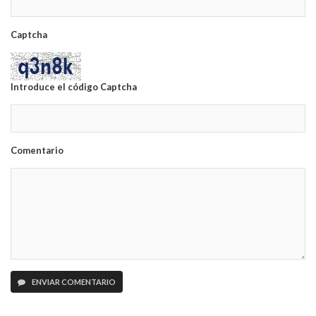
Captcha
Introduce el código Captcha
Comentario
ENVIAR COMENTARIO