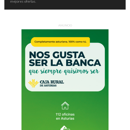
mejores ofertas.
ANUNCIO