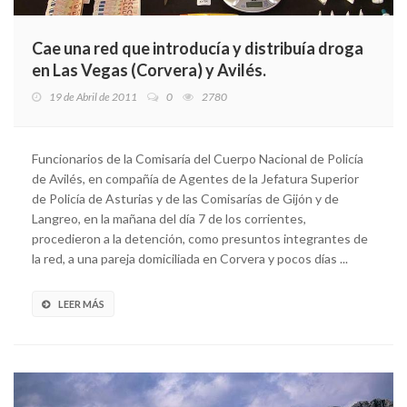
Cae una red que introducía y distribuía droga
en Las Vegas (Corvera) y Avilés.
19 de Abril de 2011
0
2780
Funcionarios de la Comisaría del Cuerpo Nacional de Policía
de Avilés, en compañía de Agentes de la Jefatura Superior
de Policía de Asturias y de las Comisarías de Gijón y de
Langreo, en la mañana del día 7 de los corrientes,
procedieron a la detención, como presuntos integrantes de
la red, a una pareja domiciliada en Corvera y pocos días ...
LEER MÁS