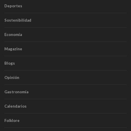
Deportes
Sostenibilidad
Economía
Magazine
Blogs
Opinión
Gastronomía
Calendarios
Folklore