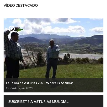
VÍDEO DESTACADO
Feliz Día de Asturias 2020 Where is Asturias
06 de Sep de 2020
SUSCRÍBETE A ASTURIAS MUNDIAL