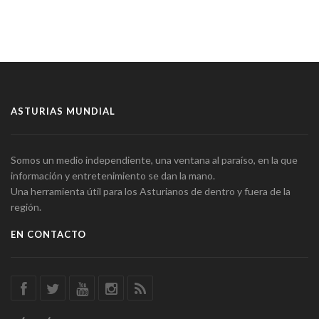
ASTURIAS MUNDIAL
Somos un medio independiente, una ventana al paraíso, en la que
información y entretenimiento se dan la mano.
Una herramienta útil para los Asturianos de dentro y fuera de la
región.
EN CONTACTO