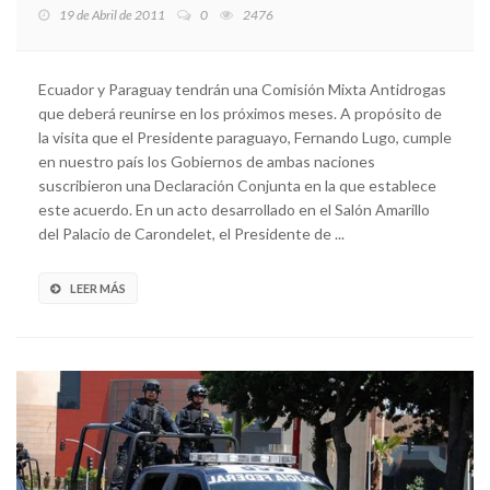
19 de Abril de 2011
0
2476
Ecuador y Paraguay tendrán una Comisión Mixta Antidrogas
que deberá reunirse en los próximos meses. A propósito de
la visita que el Presidente paraguayo, Fernando Lugo, cumple
en nuestro país los Gobiernos de ambas naciones
suscribieron una Declaración Conjunta en la que establece
este acuerdo. En un acto desarrollado en el Salón Amarillo
del Palacio de Carondelet, el Presidente de ...
LEER MÁS