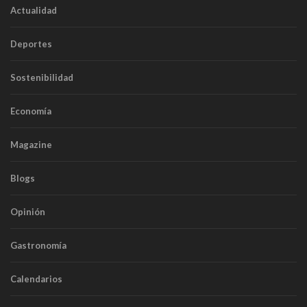
Actualidad
Deportes
Sostenibilidad
Economía
Magazine
Blogs
Opinión
Gastronomía
Calendarios