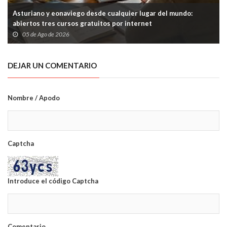
Asturiano y eonaviego desde cualquier lugar del mundo:
abiertos tres cursos gratuitos por internet
05 de Ago de 2026
DEJAR UN COMENTARIO
Nombre / Apodo
Captcha
Introduce el código Captcha
Comentario