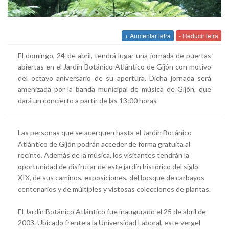
+ Aumentar letra
- Reducir letra
El domingo, 24 de abril, tendrá lugar una jornada de puertas
abiertas en el Jardín Botánico Atlántico de Gijón con motivo
del octavo aniversario de su apertura. Dicha jornada será
amenizada por la banda municipal de música de Gijón, que
dará un concierto a partir de las 13:00 horas
Las personas que se acerquen hasta el Jardín Botánico
Atlántico de Gijón podrán acceder de forma gratuita al
recinto. Además de la música, los visitantes tendrán la
oportunidad de disfrutar de este jardín histórico del siglo
XIX, de sus caminos, exposiciones, del bosque de carbayos
centenarios y de múltiples y vistosas colecciones de plantas.
El Jardín Botánico Atlántico fue inaugurado el 25 de abril de
2003. Ubicado frente a la Universidad Laboral, este vergel