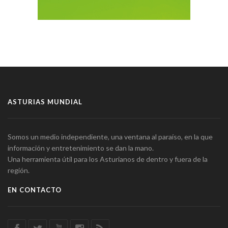
ASTURIAS MUNDIAL
Somos un medio independiente, una ventana al paraíso, en la que
información y entretenimiento se dan la mano.
Una herramienta útil para los Asturianos de dentro y fuera de la
región.
EN CONTACTO