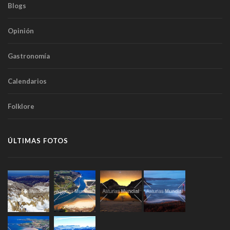
Blogs
Opinión
Gastronomía
Calendarios
Folklore
ÚLTIMAS FOTOS