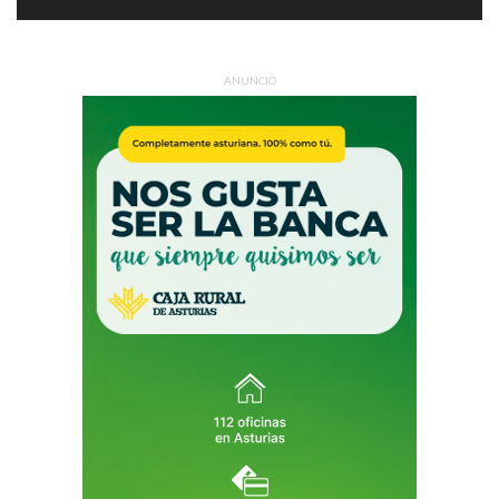
ANUNCIO