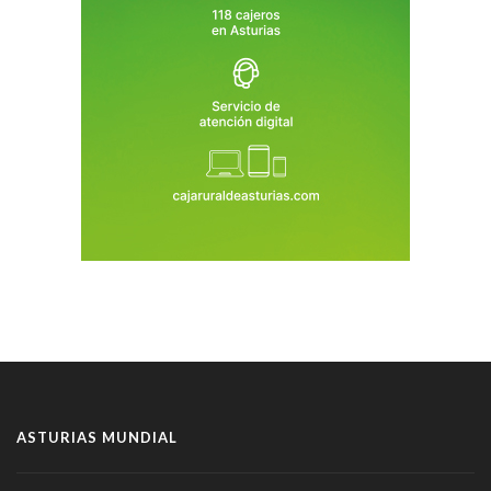
ASTURIAS MUNDIAL