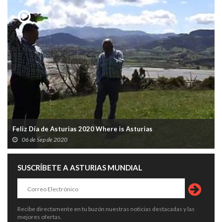
Feliz Día de Asturias 2020 Where is Asturias
06 de Sep de 2020
SUSCRÍBETE A ASTURIAS MUNDIAL
Recibe directamente en tu buzón nuestras noticias destacadas y las
mejores ofertas.