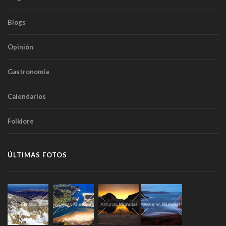
Blogs
Opinión
Gastronomía
Calendarios
Folklore
ÚLTIMAS FOTOS