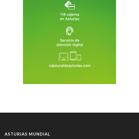
ASTURIAS MUNDIAL