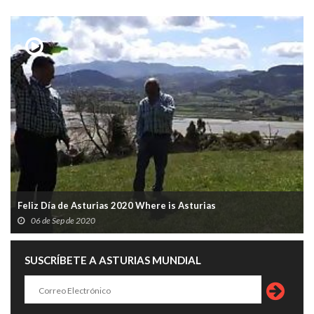
Feliz Día de Asturias 2020 Where is Asturias
06 de Sep de 2020
SUSCRÍBETE A ASTURIAS MUNDIAL