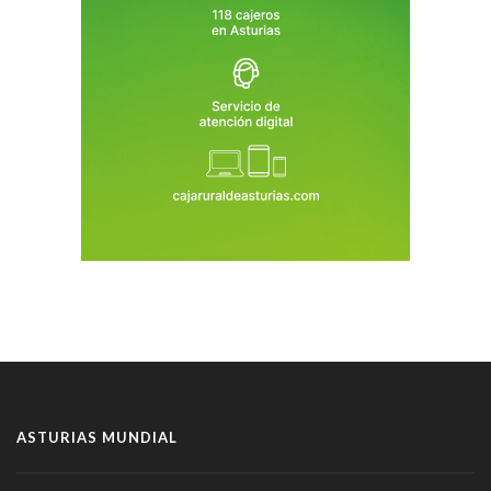
ASTURIAS MUNDIAL