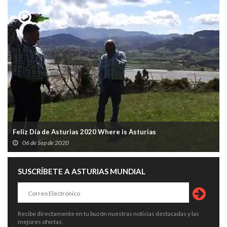
Feliz Día de Asturias 2020 Where is Asturias
06 de Sep de 2020
SUSCRÍBETE A ASTURIAS MUNDIAL
Recibe directamente en tu buzón nuestras noticias destacadas y las
mejores ofertas.