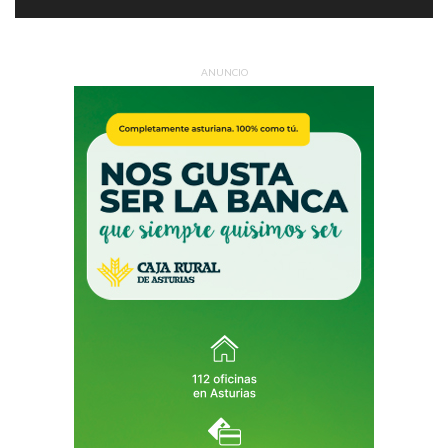
ANUNCIO