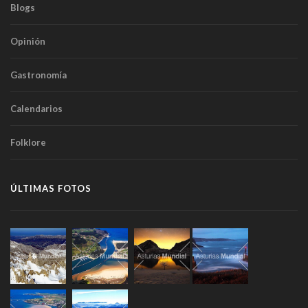
Blogs
Opinión
Gastronomía
Calendarios
Folklore
ÚLTIMAS FOTOS