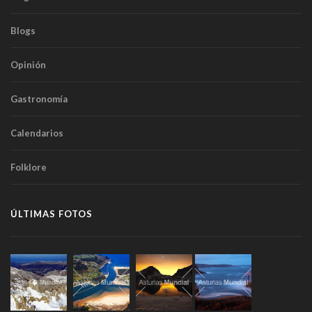
Blogs
Opinión
Gastronomía
Calendarios
Folklore
ÚLTIMAS FOTOS