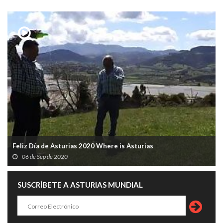
Feliz Día de Asturias 2020 Where is Asturias
06 de Sep de 2020
SUSCRÍBETE A ASTURIAS MUNDIAL