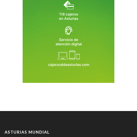
ASTURIAS MUNDIAL