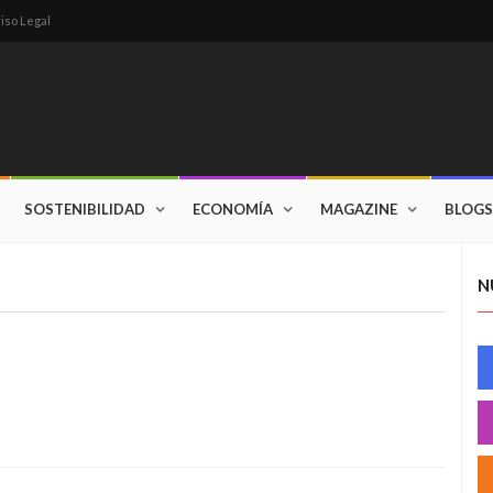
iso Legal
SOSTENIBILIDAD
ECONOMÍA
MAGAZINE
BLOGS
N