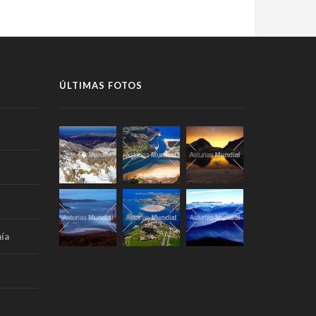
ÚLTIMAS FOTOS
ía