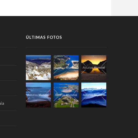
ÚLTIMAS FOTOS
ía