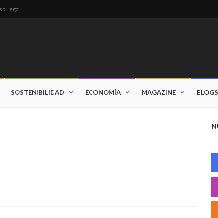
so Legal
SOSTENIBILIDAD
ECONOMÍA
MAGAZINE
BLOGS
N