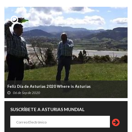
Feliz Día de Asturias 2020 Where is Asturias
06 de Sep de 2020
SUSCRÍBETE A ASTURIAS MUNDIAL