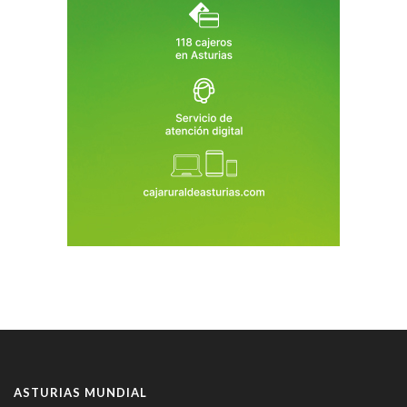
ASTURIAS MUNDIAL