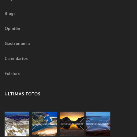
Blogs
Opinión
Gastronomía
Calendarios
Folklore
ÚLTIMAS FOTOS