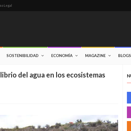
so Legal
SOSTENIBILIDAD
ECONOMÍA
MAGAZINE
BLOGS
librio del agua en los ecosistemas
N