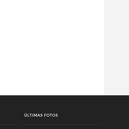
ÚLTIMAS FOTOS