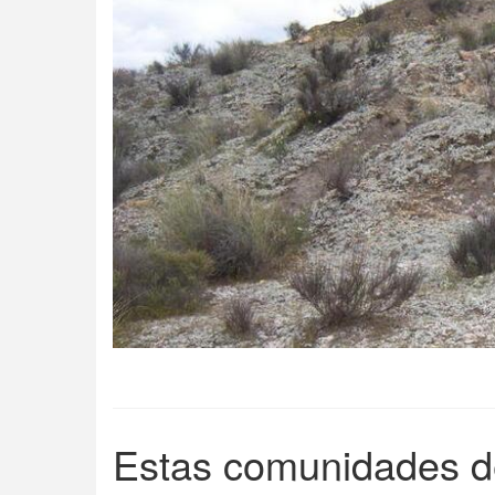
Estas comunidades de