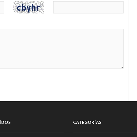
ÍDOS
CATEGORÍAS