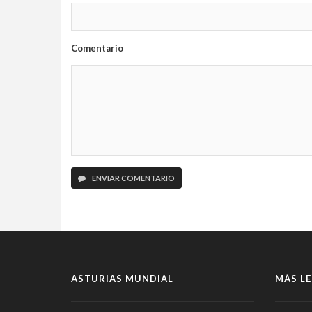
Comentario
ENVIAR COMENTARIO
ASTURIAS MUNDIAL
MÁS LE