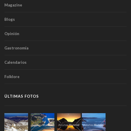
Magazine
Blogs
Opinión
Gastronomía
Calendarios
Folklore
ÚLTIMAS FOTOS