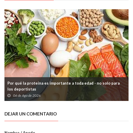
Por qué la proteína es importante a toda edad - no solo para
los deportistas
06 de Ago de 2026
DEJAR UN COMENTARIO
Nombre / Apodo