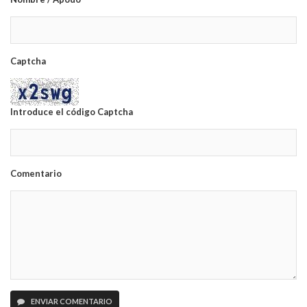
Captcha
Introduce el código Captcha
Comentario
ENVIAR COMENTARIO