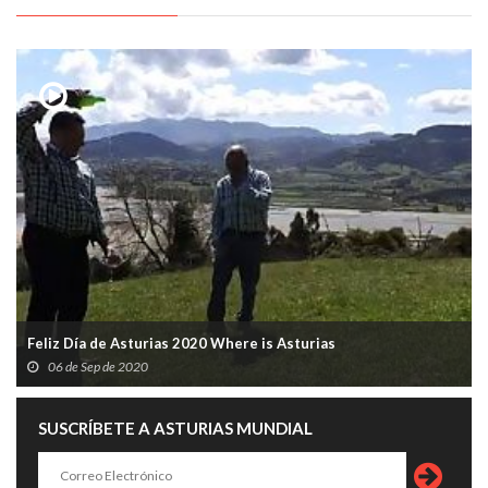
Feliz Día de Asturias 2020 Where is Asturias
06 de Sep de 2020
SUSCRÍBETE A ASTURIAS MUNDIAL