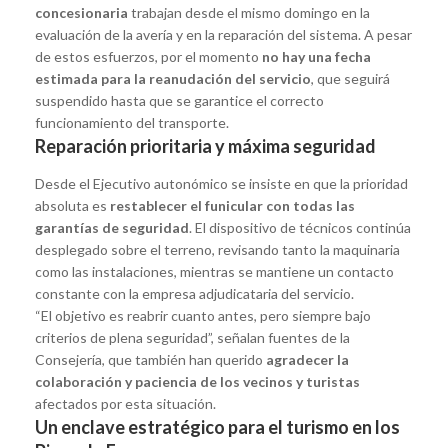
concesionaria
trabajan desde el mismo domingo en la
evaluación de la avería y en la reparación del sistema. A pesar
de estos esfuerzos, por el momento
no hay una fecha
estimada para la reanudación del servicio
, que seguirá
suspendido hasta que se garantice el correcto
funcionamiento del transporte.
Reparación prioritaria y máxima seguridad
Desde el Ejecutivo autonómico se insiste en que la prioridad
absoluta es
restablecer el funicular con todas las
garantías de seguridad
. El dispositivo de técnicos continúa
desplegado sobre el terreno, revisando tanto la maquinaria
como las instalaciones, mientras se mantiene un contacto
constante con la empresa adjudicataria del servicio.
“El objetivo es reabrir cuanto antes, pero siempre bajo
criterios de plena seguridad”, señalan fuentes de la
Consejería, que también han querido
agradecer la
colaboración y paciencia de los vecinos y turistas
afectados por esta situación.
Un enclave estratégico para el turismo en los