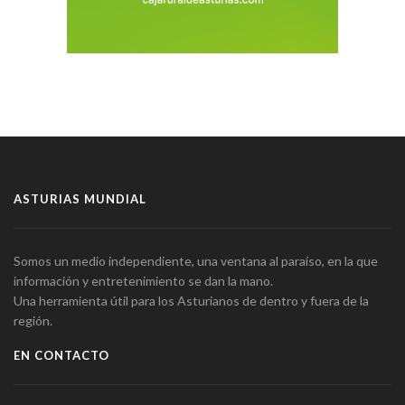
ASTURIAS MUNDIAL
Somos un medio independiente, una ventana al paraíso, en la que
información y entretenimiento se dan la mano.
Una herramienta útil para los Asturianos de dentro y fuera de la
región.
EN CONTACTO