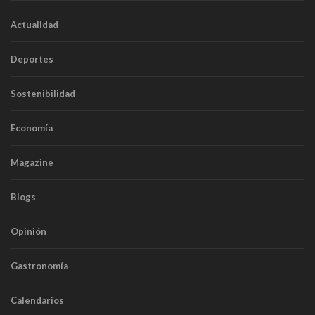
Actualidad
Deportes
Sostenibilidad
Economía
Magazine
Blogs
Opinión
Gastronomía
Calendarios