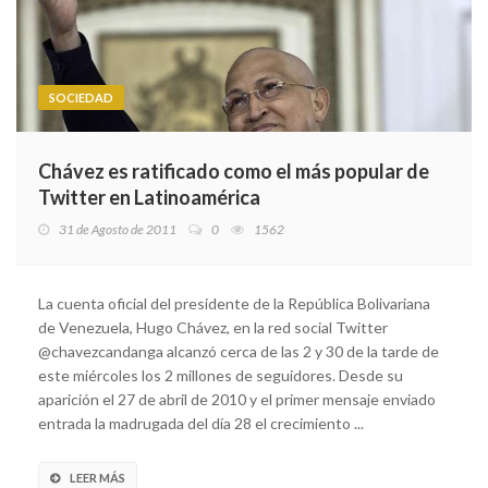
SOCIEDAD
Chávez es ratificado como el más popular de
Twitter en Latinoamérica
31 de Agosto de 2011
0
1562
La cuenta oficial del presidente de la República Bolivariana
de Venezuela, Hugo Chávez, en la red social Twitter
@chavezcandanga alcanzó cerca de las 2 y 30 de la tarde de
este miércoles los 2 millones de seguidores. Desde su
aparición el 27 de abril de 2010 y el primer mensaje enviado
entrada la madrugada del día 28 el crecimiento ...
LEER MÁS