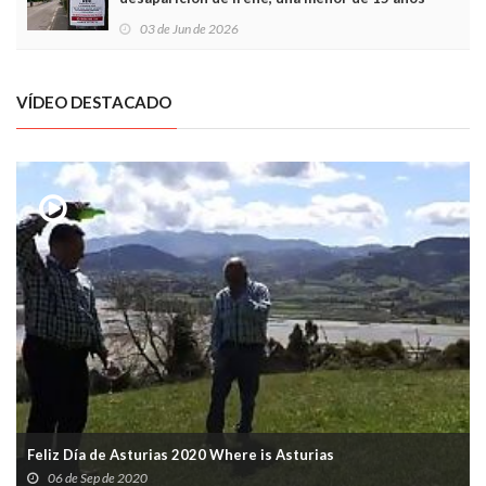
03 de Jun de 2026
VÍDEO DESTACADO
Feliz Día de Asturias 2020 Where is Asturias
06 de Sep de 2020