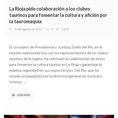
La Rioja pide colaboración a los clubes
taurinos para fomentar la cultura y afición por
la tauromaquia
31 de Agosto de 2011
0
1363
El consejero de Presidencia y Justicia, Emilio del Río, en la
reunión mantenida hoy con los representantes de los clubes
taurinos de la región, ha solicitado la colaboración de éstos
para fomentar la cultura taurina en La Rioja y garantizar la
máxima seguridad en sus espectáculos. Del Río, que ha
estado acompañado por la directora general de Justicia e
Interior, ...
LEER MÁS