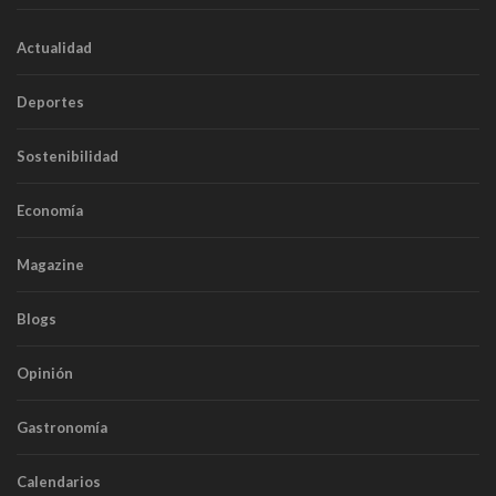
Actualidad
Deportes
Sostenibilidad
Economía
Magazine
Blogs
Opinión
Gastronomía
Calendarios