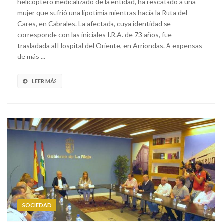
helicóptero medicalizado de la entidad, ha rescatado a una
mujer que sufrió una lipotimia mientras hacía la Ruta del
Cares, en Cabrales. La afectada, cuya identidad se
corresponde con las iniciales I.R.A. de 73 años, fue
trasladada al Hospital del Oriente, en Arriondas. A expensas
de más ...
LEER MÁS
SOCIEDAD