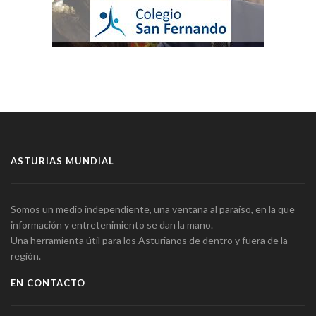
ASTURIAS MUNDIAL
Somos un medio independiente, una ventana al paraíso, en la que
información y entretenimiento se dan la mano.
Una herramienta útil para los Asturianos de dentro y fuera de la
región.
EN CONTACTO