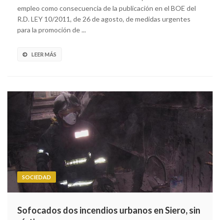
empleo como consecuencia de la publicación en el BOE del
R.D. LEY 10/2011, de 26 de agosto, de medidas urgentes
para la promoción de ...
LEER MÁS
SOCIEDAD
Sofocados dos incendios urbanos en Siero, sin