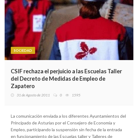
SOCIEDAD
CSIF rechaza el perjuicio a las Escuelas Taller
del Decreto de Medidas de Empleo de
Zapatero
31 de Agosto de 2011
0
1595
La comunicación enviada a los diferentes Ayuntamientos del
Principado de Asturias por el Consejero de Economía y
Empleo, participando la suspensión sin fecha de la entrada
en funcionamiento de las Escuelas taller y Talleres de