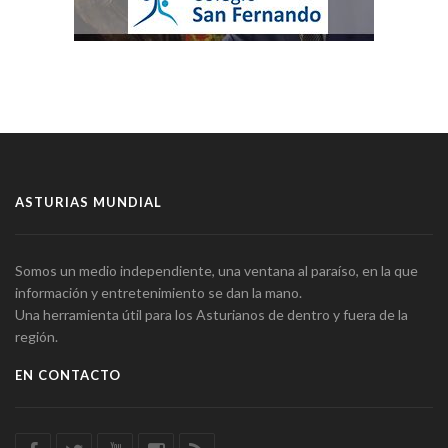
ASTURIAS MUNDIAL
Somos un medio independiente, una ventana al paraíso, en la que
información y entretenimiento se dan la mano.
Una herramienta útil para los Asturianos de dentro y fuera de la
región.
EN CONTACTO