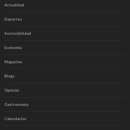
Actualidad
Deportes
Sostenibilidad
Economía
Magazine
Blogs
Opinión
Gastronomía
Calendarios