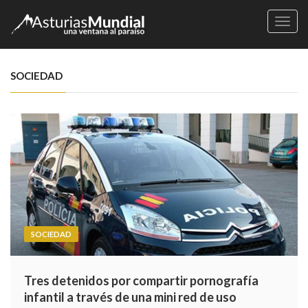
Naveg
SOCIEDAD
SOCIEDAD
Tres detenidos por compartir pornografía
infantil a través de una mini red de uso