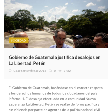
SOCIEDAD
Gobierno de Guatemala justifica desalojos en
La Libertad, Petén
01 de Septiembre de 2011
0
1782
El Gobierno de Guatemala, basándose en el estricto respeto
a los derechos humanos de todos los ciudadanos del país
informa: 1. El desalojo efectuado en la comunidad Nueva
Esperanza, La Libertad, Petén se realizó de forma pacífica y
sin violencia por parte de agentes de la policía nacional civil –