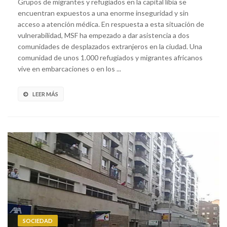
Grupos de migrantes y refugiados en la capital libia se
encuentran expuestos a una enorme inseguridad y sin
acceso a atención médica. En respuesta a esta situación de
vulnerabilidad, MSF ha empezado a dar asistencia a dos
comunidades de desplazados extranjeros en la ciudad. Una
comunidad de unos 1.000 refugiados y migrantes africanos
vive en embarcaciones o en los ...
LEER MÁS
SOCIEDAD