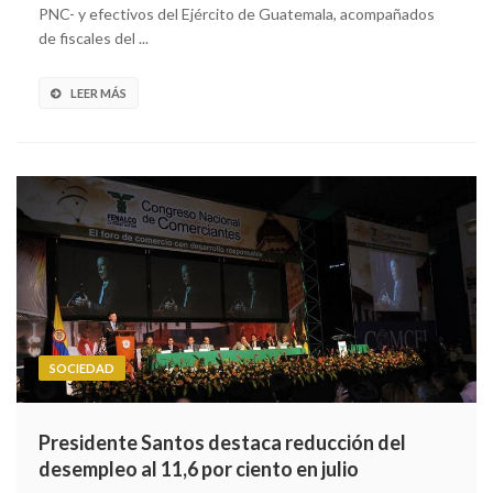
PNC- y efectivos del Ejército de Guatemala, acompañados
de fiscales del ...
LEER MÁS
SOCIEDAD
Presidente Santos destaca reducción del
desempleo al 11,6 por ciento en julio