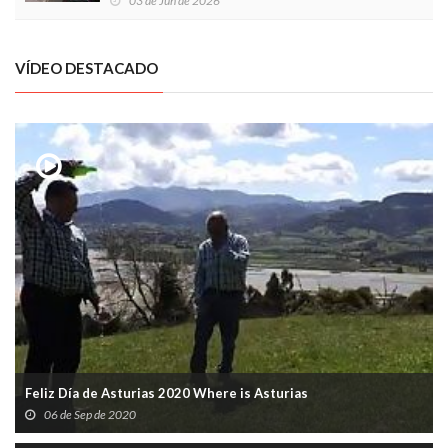
03 de Jun de 2026
VÍDEO DESTACADO
Feliz Día de Asturias 2020 Where is Asturias
06 de Sep de 2020