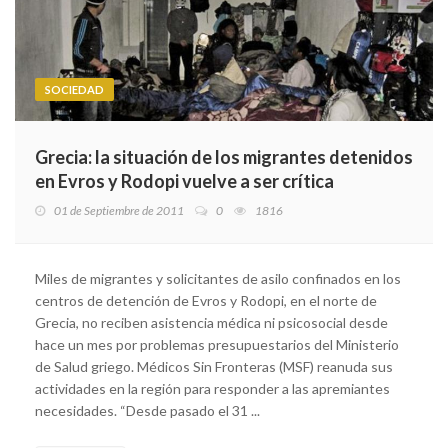
SOCIEDAD
Grecia: la situación de los migrantes detenidos
en Evros y Rodopi vuelve a ser crítica
01 de Septiembre de 2011
0
1816
Miles de migrantes y solicitantes de asilo confinados en los
centros de detención de Evros y Rodopi, en el norte de
Grecia, no reciben asistencia médica ni psicosocial desde
hace un mes por problemas presupuestarios del Ministerio
de Salud griego. Médicos Sin Fronteras (MSF) reanuda sus
actividades en la región para responder a las apremiantes
necesidades. “Desde pasado el 31 ...