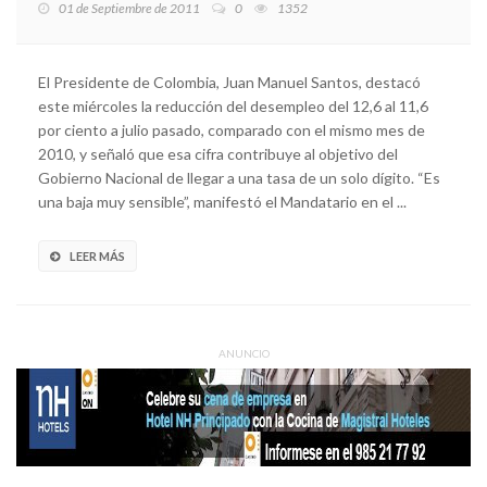
01 de Septiembre de 2011
0
1352
El Presidente de Colombia, Juan Manuel Santos, destacó
este miércoles la reducción del desempleo del 12,6 al 11,6
por ciento a julio pasado, comparado con el mismo mes de
2010, y señaló que esa cifra contribuye al objetivo del
Gobierno Nacional de llegar a una tasa de un solo dígito. “Es
una baja muy sensible”, manifestó el Mandatario en el ...
LEER MÁS
ANUNCIO