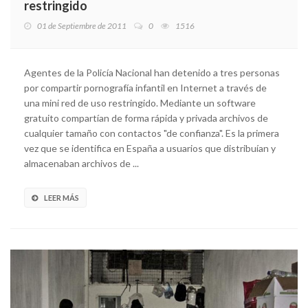
restringido
01 de Septiembre de 2011
0
1516
Agentes de la Policía Nacional han detenido a tres personas
por compartir pornografía infantil en Internet a través de
una mini red de uso restringido. Mediante un software
gratuito compartían de forma rápida y privada archivos de
cualquier tamaño con contactos "de confianza". Es la primera
vez que se identifica en España a usuarios que distribuían y
almacenaban archivos de ...
LEER MÁS