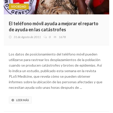
SOCIEDAD
El teléfono móvil ayuda a mejorar el reparto
de ayuda en las catástrofes
31 de Agosto de 2011
0
1678
Los datos de posicionamiento del teléfono móvil pueden
utilizarse para rastrear los desplazamientos de la población
cuando se producen catástrofes y brotes de epidemias. Así
lo indica un estudio, publicado esta semana en la revista
PLoS Medicine, que revela cómo se pueden obtener
informes sobre la ubicación de las personas afectadas y que
necesitan ayuda solo unas horas después de ...
LEER MÁS