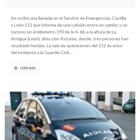
Se recibe una llamada en el Servicio de Emergencias Castilla
y León 112 que informa de una colisión entre un camión y un
turismo en el kilómetro 190 de la A-66, a la altura de La
Antigua (León), dirección Asturias, donde, tres personas han
resultado heridas. La sala de operaciones del 112 da aviso
del incidente a la Guardia Civil ...
LEER MÁS