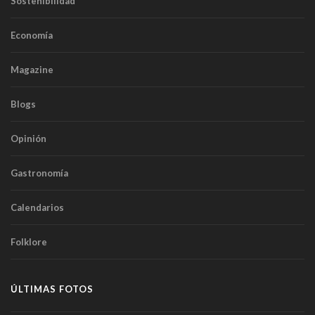
Sostenibilidad
Economía
Magazine
Blogs
Opinión
Gastronomía
Calendarios
Folklore
ÚLTIMAS FOTOS