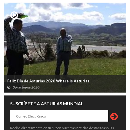
Feliz Día de Asturias 2020 Where is Asturias
06 de Sep de 2020
SUSCRÍBETE A ASTURIAS MUNDIAL
Recibe directamente en tu buzón nuestras noticias destacadas y las