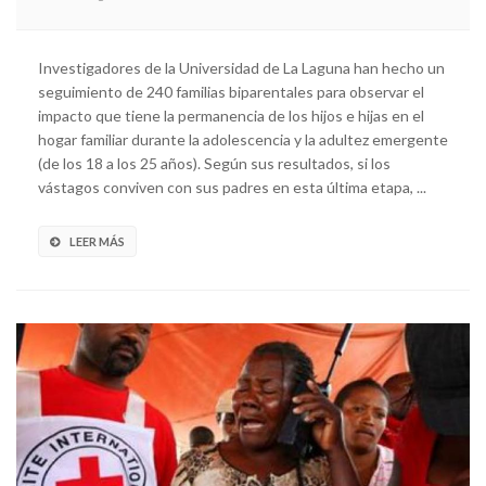
Investigadores de la Universidad de La Laguna han hecho un
seguimiento de 240 familias biparentales para observar el
impacto que tiene la permanencia de los hijos e hijas en el
hogar familiar durante la adolescencia y la adultez emergente
(de los 18 a los 25 años). Según sus resultados, si los
vástagos conviven con sus padres en esta última etapa, ...
LEER MÁS