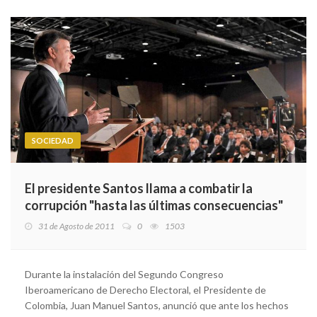
SOCIEDAD
El presidente Santos llama a combatir la
corrupción "hasta las últimas consecuencias"
31 de Agosto de 2011
0
1503
Durante la instalación del Segundo Congreso
Iberoamericano de Derecho Electoral, el Presidente de
Colombia, Juan Manuel Santos, anunció que ante los hechos