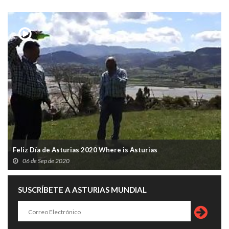
Feliz Día de Asturias 2020 Where is Asturias
06 de Sep de 2020
SUSCRÍBETE A ASTURIAS MUNDIAL