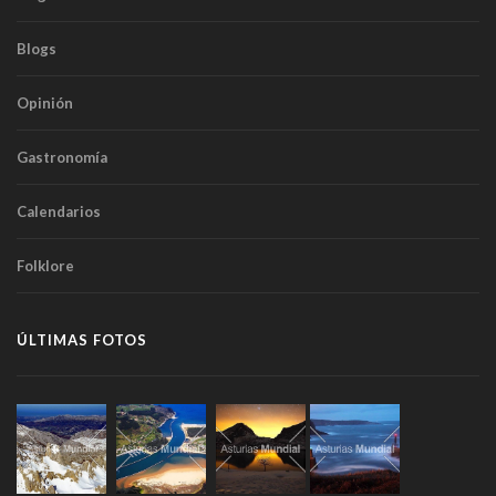
Blogs
Opinión
Gastronomía
Calendarios
Folklore
ÚLTIMAS FOTOS