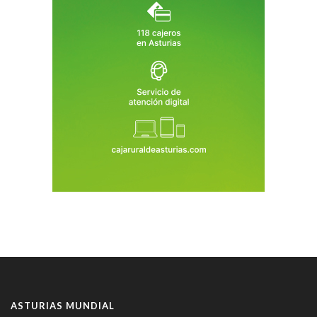
ASTURIAS MUNDIAL