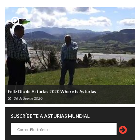
Feliz Día de Asturias 2020 Where is Asturias
06 de Sep de 2020
SUSCRÍBETE A ASTURIAS MUNDIAL