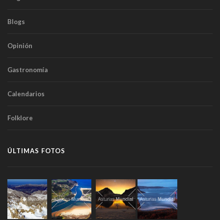
Blogs
Opinión
Gastronomía
Calendarios
Folklore
ÚLTIMAS FOTOS