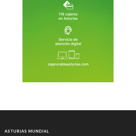
ASTURIAS MUNDIAL