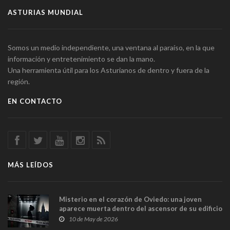
ASTURIAS MUNDIAL
Somos un medio independiente, una ventana al paraíso, en la que
información y entretenimiento se dan la mano.
Una herramienta útil para los Asturianos de dentro y fuera de la
región.
EN CONTACTO
MÁS LEÍDOS
Misterio en el corazón de Oviedo: una joven
aparece muerta dentro del ascensor de su edificio
y las cámaras captan sus últimos minutos
10 de May de 2026