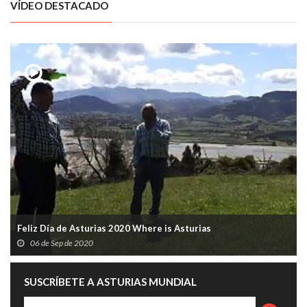
VÍDEO DESTACADO
Feliz Día de Asturias 2020 Where is Asturias
06 de Sep de 2020
SUSCRÍBETE A ASTURIAS MUNDIAL