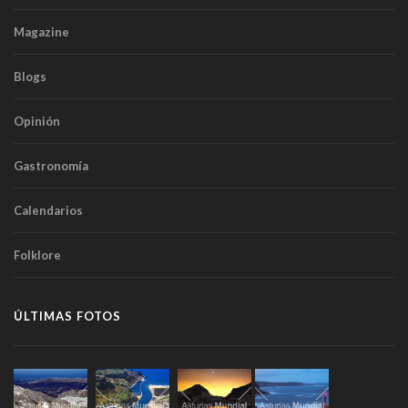
Magazine
Blogs
Opinión
Gastronomía
Calendarios
Folklore
ÚLTIMAS FOTOS