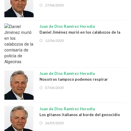
posible
27/06/2020
Juan de Dios Ramírez Heredia
Daniel Jiménez murió en los calabozos de la
comisaría de policía de Algeciras
12/06/2020
Juan de Dios Ramírez Heredia
Nosotros tampoco podemos respirar
07/06/2020
Juan de Dios Ramírez Heredia
Los gitanos italianos al borde del genocidio
26/05/2020