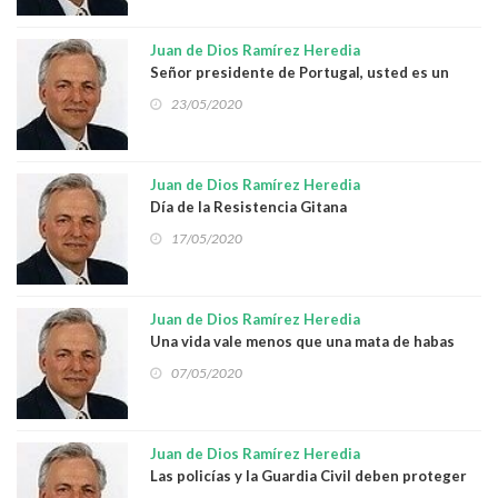
Juan de Dios Ramírez Heredia
Señor presidente de Portugal, usted es un
hombre valiente
23/05/2020
Juan de Dios Ramírez Heredia
Día de la Resistencia Gitana
17/05/2020
Juan de Dios Ramírez Heredia
Una vida vale menos que una mata de habas
07/05/2020
Juan de Dios Ramírez Heredia
Las policías y la Guardia Civil deben proteger