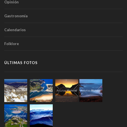
Opinión
Gastronomía
Calendarios
Folklore
ÚLTIMAS FOTOS