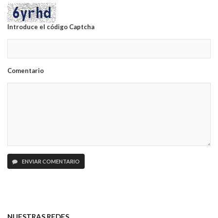
Introduce el código Captcha
Comentario
ENVIAR COMENTARIO
NUESTRAS REDES