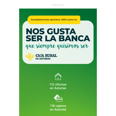
ANUNCIO