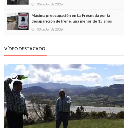
frontal
05 de Jun de 2026
Máxima preocupación en La Fresneda por la
desaparición de Irene, una menor de 15 años
03 de Jun de 2026
VÍDEO DESTACADO