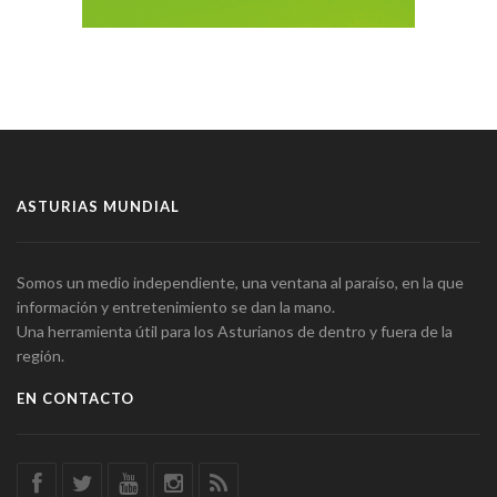
ASTURIAS MUNDIAL
Somos un medio independiente, una ventana al paraíso, en la que
información y entretenimiento se dan la mano.
Una herramienta útil para los Asturianos de dentro y fuera de la
región.
EN CONTACTO