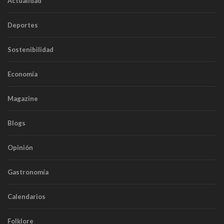
Actualidad
Deportes
Sostenibilidad
Economía
Magazine
Blogs
Opinión
Gastronomía
Calendarios
Folklore