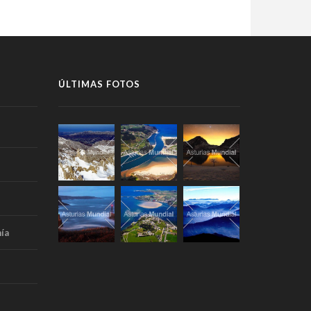
ÚLTIMAS FOTOS
ía