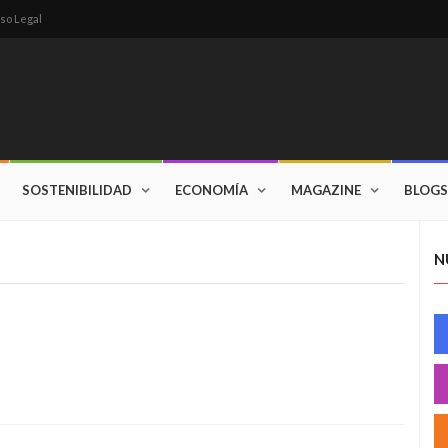
so Legal
SOSTENIBILIDAD
ECONOMÍA
MAGAZINE
BLOGS
N