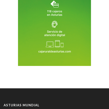
ASTURIAS MUNDIAL