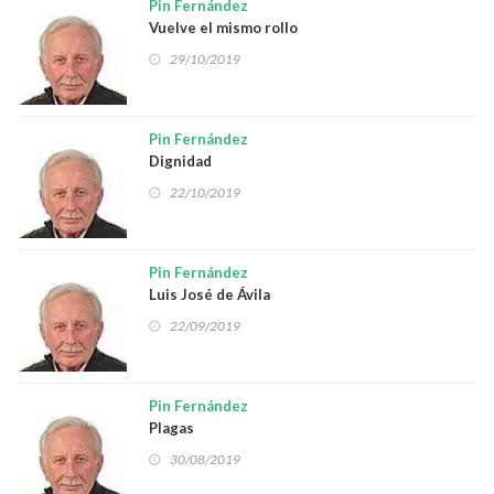
Pin Fernández
Vuelve el mismo rollo
29/10/2019
Pin Fernández
Dignidad
22/10/2019
Pin Fernández
Luis José de Ávila
22/09/2019
Pin Fernández
Plagas
30/08/2019