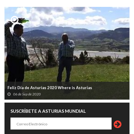
Feliz Día de Asturias 2020 Where is Asturias
06 de Sep de 2020
SUSCRÍBETE A ASTURIAS MUNDIAL