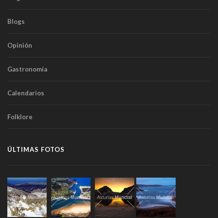
Blogs
Opinión
Gastronomía
Calendarios
Folklore
ÚLTIMAS FOTOS