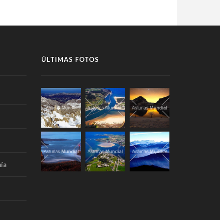
ÚLTIMAS FOTOS
ía