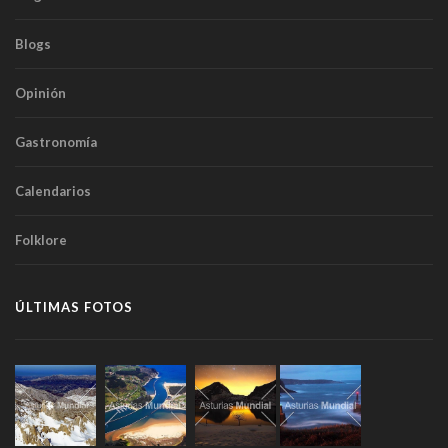
Blogs
Opinión
Gastronomía
Calendarios
Folklore
ÚLTIMAS FOTOS