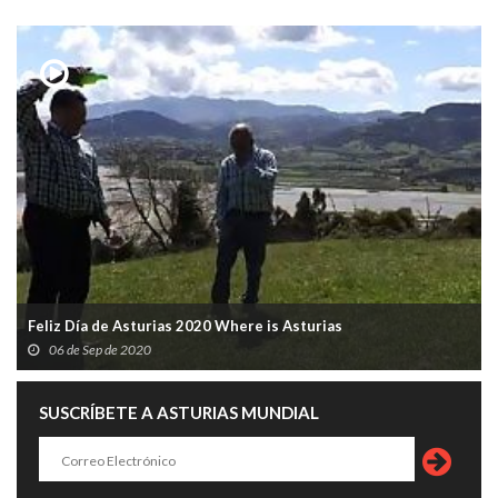
Feliz Día de Asturias 2020 Where is Asturias
06 de Sep de 2020
SUSCRÍBETE A ASTURIAS MUNDIAL