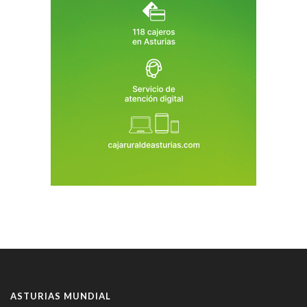
ASTURIAS MUNDIAL