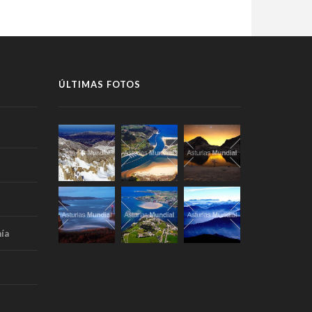
ÚLTIMAS FOTOS
ía