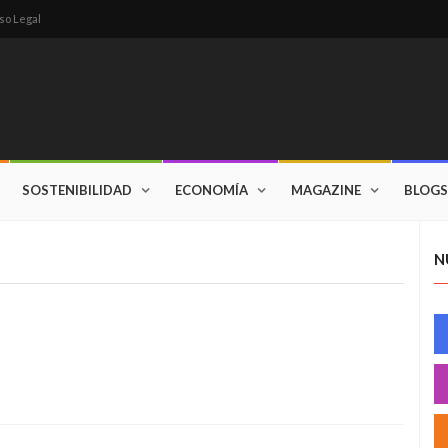
so Legal
SOSTENIBILIDAD
ECONOMÍA
MAGAZINE
BLOGS
N