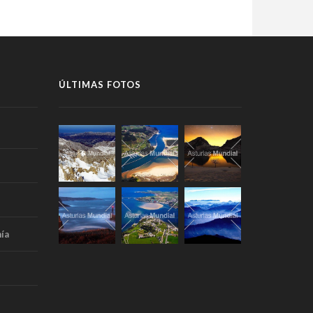
ÚLTIMAS FOTOS
ía